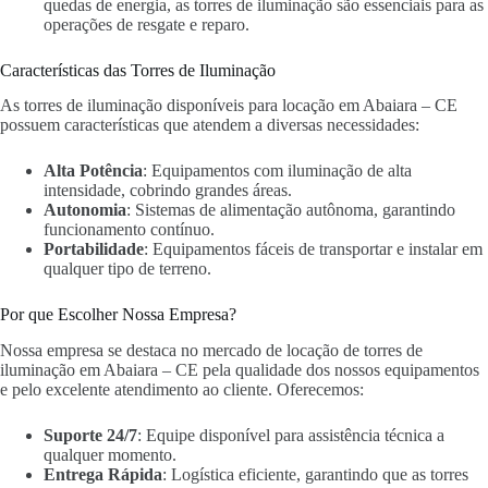
quedas de energia, as torres de iluminação são essenciais para as
operações de resgate e reparo.
Características das Torres de Iluminação
As torres de iluminação disponíveis para locação em Abaiara – CE
possuem características que atendem a diversas necessidades:
Alta Potência
: Equipamentos com iluminação de alta
intensidade, cobrindo grandes áreas.
Autonomia
: Sistemas de alimentação autônoma, garantindo
funcionamento contínuo.
Portabilidade
: Equipamentos fáceis de transportar e instalar em
qualquer tipo de terreno.
Por que Escolher Nossa Empresa?
Nossa empresa se destaca no mercado de locação de torres de
iluminação em Abaiara – CE pela qualidade dos nossos equipamentos
e pelo excelente atendimento ao cliente. Oferecemos:
Suporte 24/7
: Equipe disponível para assistência técnica a
qualquer momento.
Entrega Rápida
: Logística eficiente, garantindo que as torres