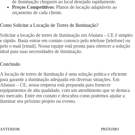
de iluminação cheguem ao local desejado rapidamente.
Preços Competitivos
: Planos de locação adaptáveis ao
orçamento de cada cliente.
Como Solicitar a Locação de Torres de Iluminação?
Solicitar a locação de torres de iluminação em Abaiara – CE é simples
e rápido. Basta entrar em contato conosco pelo telefone [telefone] ou
pelo e-mail [email]. Nossa equipe está pronta para oferecer a solução
ideal para suas necessidades de iluminação.
Conclusão
A locação de torres de iluminação é uma solução prática e eficiente
para garantir a iluminação adequada em diversas situações. Em
Abaiara – CE, nossa empresa está preparada para fornecer
equipamentos de alta qualidade, com um atendimento que se destaca
no mercado. Entre em contato e descubra como podemos ajudar a
iluminar seu próximo projeto ou evento.
ANTERIOR
PRÓXIMO