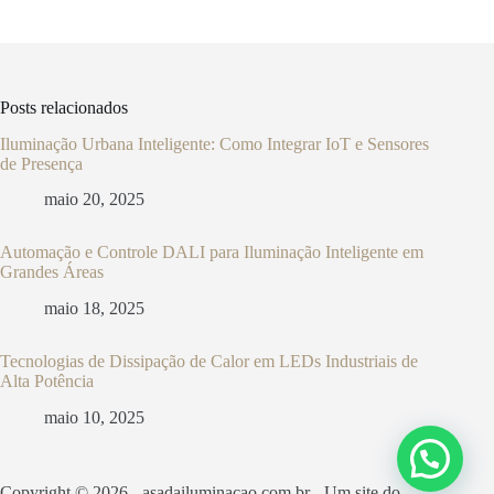
Posts relacionados
Iluminação Urbana Inteligente: Como Integrar IoT e Sensores
de Presença
maio 20, 2025
Automação e Controle DALI para Iluminação Inteligente em
Grandes Áreas
maio 18, 2025
Tecnologias de Dissipação de Calor em LEDs Industriais de
Alta Potência
maio 10, 2025
Copyright © 2026 - asadailuminacao.com.br - Um site do