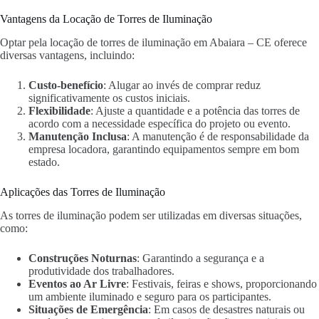
Vantagens da Locação de Torres de Iluminação
Optar pela locação de torres de iluminação em Abaiara – CE oferece
diversas vantagens, incluindo:
Custo-benefício
: Alugar ao invés de comprar reduz
significativamente os custos iniciais.
Flexibilidade
: Ajuste a quantidade e a potência das torres de
acordo com a necessidade específica do projeto ou evento.
Manutenção Inclusa
: A manutenção é de responsabilidade da
empresa locadora, garantindo equipamentos sempre em bom
estado.
Aplicações das Torres de Iluminação
As torres de iluminação podem ser utilizadas em diversas situações,
como:
Construções Noturnas
: Garantindo a segurança e a
produtividade dos trabalhadores.
Eventos ao Ar Livre
: Festivais, feiras e shows, proporcionando
um ambiente iluminado e seguro para os participantes.
Situações de Emergência
: Em casos de desastres naturais ou