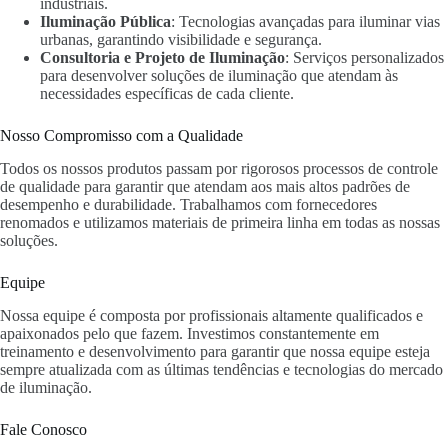
industriais.
Iluminação Pública
: Tecnologias avançadas para iluminar vias
urbanas, garantindo visibilidade e segurança.
Consultoria e Projeto de Iluminação
: Serviços personalizados
para desenvolver soluções de iluminação que atendam às
necessidades específicas de cada cliente.
Nosso Compromisso com a Qualidade
Todos os nossos produtos passam por rigorosos processos de controle
de qualidade para garantir que atendam aos mais altos padrões de
desempenho e durabilidade. Trabalhamos com fornecedores
renomados e utilizamos materiais de primeira linha em todas as nossas
soluções.
Equipe
Nossa equipe é composta por profissionais altamente qualificados e
apaixonados pelo que fazem. Investimos constantemente em
treinamento e desenvolvimento para garantir que nossa equipe esteja
sempre atualizada com as últimas tendências e tecnologias do mercado
de iluminação.
Fale Conosco