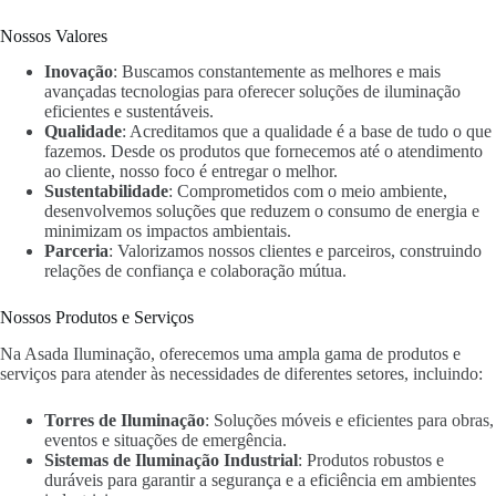
Nossos Valores
Inovação
: Buscamos constantemente as melhores e mais
avançadas tecnologias para oferecer soluções de iluminação
eficientes e sustentáveis.
Qualidade
: Acreditamos que a qualidade é a base de tudo o que
fazemos. Desde os produtos que fornecemos até o atendimento
ao cliente, nosso foco é entregar o melhor.
Sustentabilidade
: Comprometidos com o meio ambiente,
desenvolvemos soluções que reduzem o consumo de energia e
minimizam os impactos ambientais.
Parceria
: Valorizamos nossos clientes e parceiros, construindo
relações de confiança e colaboração mútua.
Nossos Produtos e Serviços
Na Asada Iluminação, oferecemos uma ampla gama de produtos e
serviços para atender às necessidades de diferentes setores, incluindo:
Torres de Iluminação
: Soluções móveis e eficientes para obras,
eventos e situações de emergência.
Sistemas de Iluminação Industrial
: Produtos robustos e
duráveis para garantir a segurança e a eficiência em ambientes