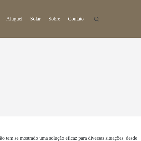
Aluguel
Solar
Sobre
Contato
ção tem se mostrado uma solução eficaz para diversas situações, desde