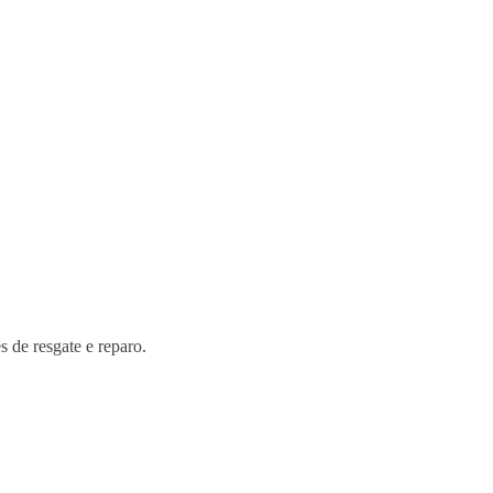
s de resgate e reparo.