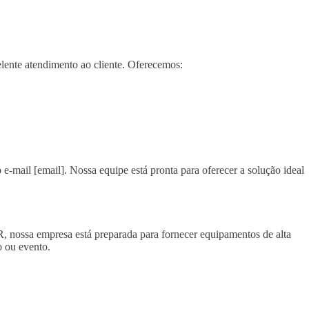
lente atendimento ao cliente. Oferecemos:
 e-mail [email]. Nossa equipe está pronta para oferecer a solução ideal
R, nossa empresa está preparada para fornecer equipamentos de alta
 ou evento.