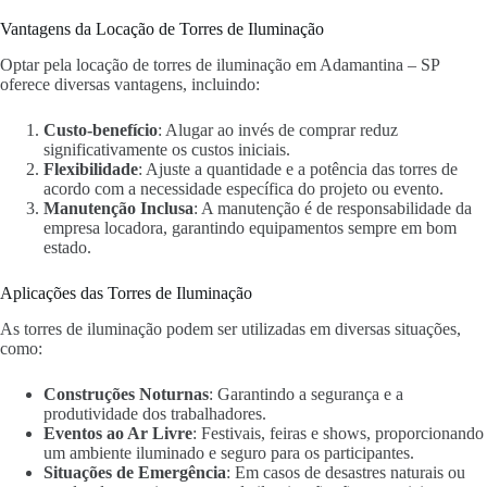
Vantagens da Locação de Torres de Iluminação
Optar pela locação de torres de iluminação em Adamantina – SP
oferece diversas vantagens, incluindo:
Custo-benefício
: Alugar ao invés de comprar reduz
significativamente os custos iniciais.
Flexibilidade
: Ajuste a quantidade e a potência das torres de
acordo com a necessidade específica do projeto ou evento.
Manutenção Inclusa
: A manutenção é de responsabilidade da
empresa locadora, garantindo equipamentos sempre em bom
estado.
Aplicações das Torres de Iluminação
As torres de iluminação podem ser utilizadas em diversas situações,
como:
Construções Noturnas
: Garantindo a segurança e a
produtividade dos trabalhadores.
Eventos ao Ar Livre
: Festivais, feiras e shows, proporcionando
um ambiente iluminado e seguro para os participantes.
Situações de Emergência
: Em casos de desastres naturais ou