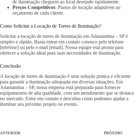
de iluminação cheguem ao local desejado rapidamente.
Preços Competitivos
: Planos de locação adaptáveis ao
orçamento de cada cliente.
Como Solicitar a Locação de Torres de Iluminação?
Solicitar a locação de torres de iluminação em Adamantina – SP é
simples e rápido. Basta entrar em contato conosco pelo telefone
[telefone] ou pelo e-mail [email]. Nossa equipe está pronta para
oferecer a solução ideal para suas necessidades de iluminação.
Conclusão
A locação de torres de iluminação é uma solução prática e eficiente
para garantir a iluminação adequada em diversas situações. Em
Adamantina – SP, nossa empresa está preparada para fornecer
equipamentos de alta qualidade, com um atendimento que se destaca
no mercado. Entre em contato e descubra como podemos ajudar a
iluminar seu próximo projeto ou evento.
ANTERIOR
PRÓXIMO