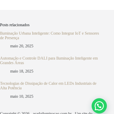
Posts relacionados
Iluminação Urbana Inteligente: Como Integrar IoT e Sensores
de Presença
maio 20, 2025
Automação e Controle DALI para Iluminação Inteligente em
Grandes Áreas
maio 18, 2025
Tecnologias de Dissipação de Calor em LEDs Industriais de
Alta Potência
maio 10, 2025
Copyright © 2026 - asadailuminacao.com.br - Um site do