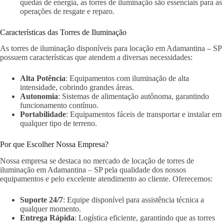
quedas de energia, as torres de iluminação são essenciais para as
operações de resgate e reparo.
Características das Torres de Iluminação
As torres de iluminação disponíveis para locação em Adamantina – SP
possuem características que atendem a diversas necessidades:
Alta Potência
: Equipamentos com iluminação de alta
intensidade, cobrindo grandes áreas.
Autonomia
: Sistemas de alimentação autônoma, garantindo
funcionamento contínuo.
Portabilidade
: Equipamentos fáceis de transportar e instalar em
qualquer tipo de terreno.
Por que Escolher Nossa Empresa?
Nossa empresa se destaca no mercado de locação de torres de
iluminação em Adamantina – SP pela qualidade dos nossos
equipamentos e pelo excelente atendimento ao cliente. Oferecemos:
Suporte 24/7
: Equipe disponível para assistência técnica a
qualquer momento.
Entrega Rápida
: Logística eficiente, garantindo que as torres