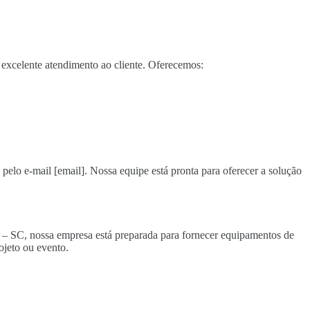
excelente atendimento ao cliente. Oferecemos:
 pelo e-mail [email]. Nossa equipe está pronta para oferecer a solução
a – SC, nossa empresa está preparada para fornecer equipamentos de
ojeto ou evento.