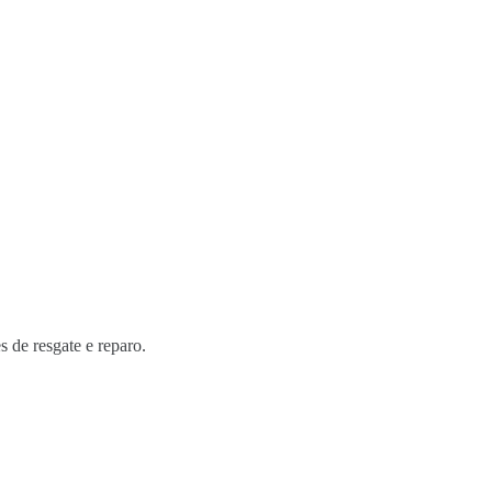
s de resgate e reparo.