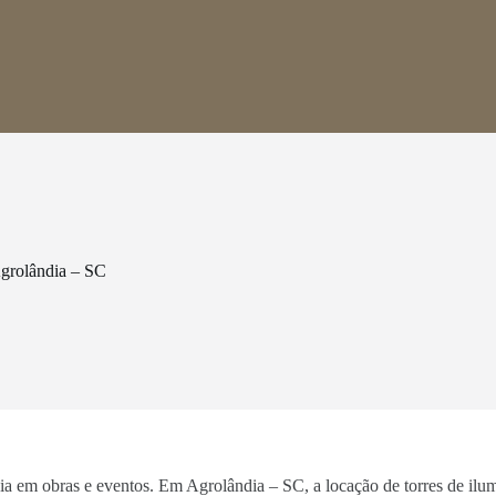
grolândia – SC
ncia em obras e eventos. Em Agrolândia – SC, a locação de torres de ilu