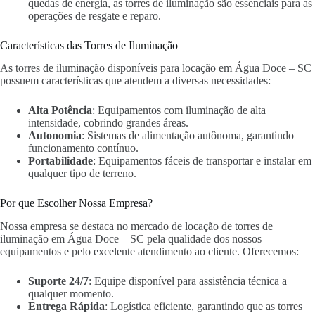
quedas de energia, as torres de iluminação são essenciais para as
operações de resgate e reparo.
Características das Torres de Iluminação
As torres de iluminação disponíveis para locação em Água Doce – SC
possuem características que atendem a diversas necessidades:
Alta Potência
: Equipamentos com iluminação de alta
intensidade, cobrindo grandes áreas.
Autonomia
: Sistemas de alimentação autônoma, garantindo
funcionamento contínuo.
Portabilidade
: Equipamentos fáceis de transportar e instalar em
qualquer tipo de terreno.
Por que Escolher Nossa Empresa?
Nossa empresa se destaca no mercado de locação de torres de
iluminação em Água Doce – SC pela qualidade dos nossos
equipamentos e pelo excelente atendimento ao cliente. Oferecemos:
Suporte 24/7
: Equipe disponível para assistência técnica a
qualquer momento.
Entrega Rápida
: Logística eficiente, garantindo que as torres