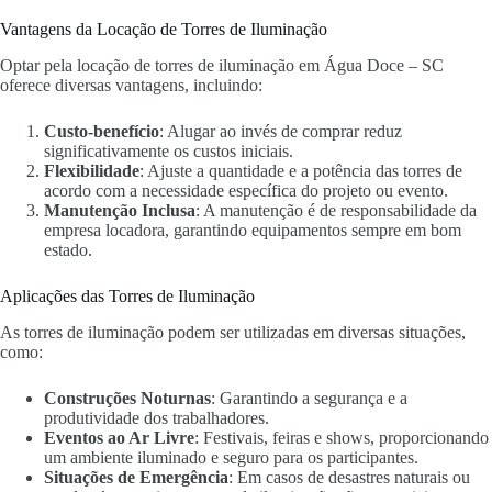
Vantagens da Locação de Torres de Iluminação
Optar pela locação de torres de iluminação em Água Doce – SC
oferece diversas vantagens, incluindo:
Custo-benefício
: Alugar ao invés de comprar reduz
significativamente os custos iniciais.
Flexibilidade
: Ajuste a quantidade e a potência das torres de
acordo com a necessidade específica do projeto ou evento.
Manutenção Inclusa
: A manutenção é de responsabilidade da
empresa locadora, garantindo equipamentos sempre em bom
estado.
Aplicações das Torres de Iluminação
As torres de iluminação podem ser utilizadas em diversas situações,
como:
Construções Noturnas
: Garantindo a segurança e a
produtividade dos trabalhadores.
Eventos ao Ar Livre
: Festivais, feiras e shows, proporcionando
um ambiente iluminado e seguro para os participantes.
Situações de Emergência
: Em casos de desastres naturais ou