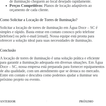
de iluminação cheguem ao local desejado rapidamente.
Preços Competitivos
: Planos de locação adaptáveis ao
orçamento de cada cliente.
Como Solicitar a Locação de Torres de Iluminação?
Solicitar a locação de torres de iluminação em Água Doce – SC é
simples e rápido. Basta entrar em contato conosco pelo telefone
[telefone] ou pelo e-mail [email]. Nossa equipe está pronta para
oferecer a solução ideal para suas necessidades de iluminação.
Conclusão
A locação de torres de iluminação é uma solução prática e eficiente
para garantir a iluminação adequada em diversas situações. Em Água
Doce – SC, nossa empresa está preparada para fornecer equipamentos
de alta qualidade, com um atendimento que se destaca no mercado.
Entre em contato e descubra como podemos ajudar a iluminar seu
próximo projeto ou evento.
ANTERIOR
PRÓXIMO