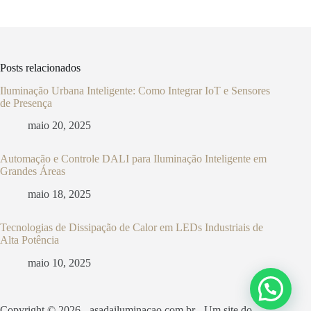
Posts relacionados
Iluminação Urbana Inteligente: Como Integrar IoT e Sensores
de Presença
maio 20, 2025
Automação e Controle DALI para Iluminação Inteligente em
Grandes Áreas
maio 18, 2025
Tecnologias de Dissipação de Calor em LEDs Industriais de
Alta Potência
maio 10, 2025
Copyright © 2026 - asadailuminacao.com.br - Um site do