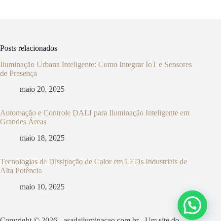
Posts relacionados
Iluminação Urbana Inteligente: Como Integrar IoT e Sensores
de Presença
maio 20, 2025
Automação e Controle DALI para Iluminação Inteligente em
Grandes Áreas
maio 18, 2025
Tecnologias de Dissipação de Calor em LEDs Industriais de
Alta Potência
maio 10, 2025
Copyright © 2026 - asadailuminacao.com.br - Um site do