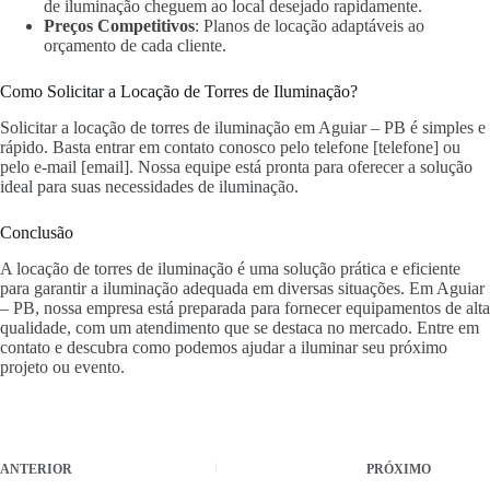
de iluminação cheguem ao local desejado rapidamente.
Preços Competitivos
: Planos de locação adaptáveis ao
orçamento de cada cliente.
Como Solicitar a Locação de Torres de Iluminação?
Solicitar a locação de torres de iluminação em Aguiar – PB é simples e
rápido. Basta entrar em contato conosco pelo telefone [telefone] ou
pelo e-mail [email]. Nossa equipe está pronta para oferecer a solução
ideal para suas necessidades de iluminação.
Conclusão
A locação de torres de iluminação é uma solução prática e eficiente
para garantir a iluminação adequada em diversas situações. Em Aguiar
– PB, nossa empresa está preparada para fornecer equipamentos de alta
qualidade, com um atendimento que se destaca no mercado. Entre em
contato e descubra como podemos ajudar a iluminar seu próximo
projeto ou evento.
ANTERIOR
PRÓXIMO