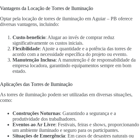
Vantagens da Locação de Torres de Iluminação
Optar pela locação de torres de iluminação em Aguiar – PB oferece
diversas vantagens, incluindo:
Custo-benefício
: Alugar ao invés de comprar reduz
significativamente os custos iniciais.
Flexibilidade
: Ajuste a quantidade e a potência das torres de
acordo com a necessidade específica do projeto ou evento.
Manutenção Inclusa
: A manutenção é de responsabilidade da
empresa locadora, garantindo equipamentos sempre em bom
estado.
Aplicações das Torres de Iluminação
As torres de iluminação podem ser utilizadas em diversas situações,
como:
Construções Noturnas
: Garantindo a segurança e a
produtividade dos trabalhadores.
Eventos ao Ar Livre
: Festivais, feiras e shows, proporcionando
um ambiente iluminado e seguro para os participantes.
Situações de Emergência
: Em casos de desastres naturais ou