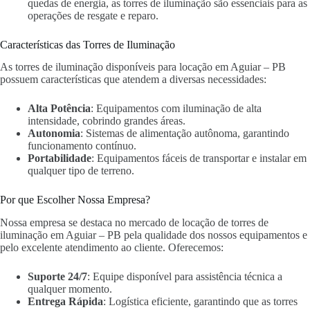
quedas de energia, as torres de iluminação são essenciais para as
operações de resgate e reparo.
Características das Torres de Iluminação
As torres de iluminação disponíveis para locação em Aguiar – PB
possuem características que atendem a diversas necessidades:
Alta Potência
: Equipamentos com iluminação de alta
intensidade, cobrindo grandes áreas.
Autonomia
: Sistemas de alimentação autônoma, garantindo
funcionamento contínuo.
Portabilidade
: Equipamentos fáceis de transportar e instalar em
qualquer tipo de terreno.
Por que Escolher Nossa Empresa?
Nossa empresa se destaca no mercado de locação de torres de
iluminação em Aguiar – PB pela qualidade dos nossos equipamentos e
pelo excelente atendimento ao cliente. Oferecemos:
Suporte 24/7
: Equipe disponível para assistência técnica a
qualquer momento.
Entrega Rápida
: Logística eficiente, garantindo que as torres