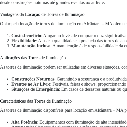
desde construções noturnas até grandes eventos ao ar livre.
Vantagens da Locação de Torres de Iluminação
Optar pela locação de torres de iluminação em Alcântara – MA oferece 
Custo-benefício
: Alugar ao invés de comprar reduz significativa
Flexibilidade
: Ajuste a quantidade e a potência das torres de ac
Manutenção Inclusa
: A manutenção é de responsabilidade da 
Aplicações das Torres de Iluminação
As torres de iluminação podem ser utilizadas em diversas situações, co
Construções Noturnas
: Garantindo a segurança e a produtivida
Eventos ao Ar Livre
: Festivais, feiras e shows, proporcionand
Situações de Emergência
: Em casos de desastres naturais ou qu
Características das Torres de Iluminação
As torres de iluminação disponíveis para locação em Alcântara – MA po
Alta Potência
: Equipamentos com iluminação de alta intensidad