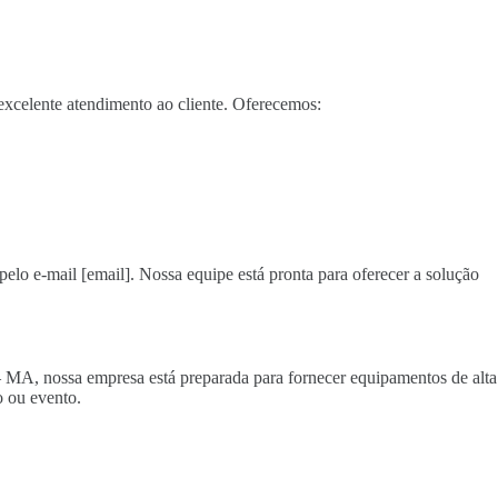
xcelente atendimento ao cliente. Oferecemos:
pelo e-mail [email]. Nossa equipe está pronta para oferecer a solução
 – MA, nossa empresa está preparada para fornecer equipamentos de alta
 ou evento.