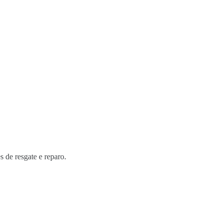
s de resgate e reparo.