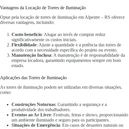
Vantagens da Locação de Torres de Iluminação
Optar pela locação de torres de iluminação em Alpestre – RS oferece
diversas vantagens, incluindo:
Custo-benefício
: Alugar ao invés de comprar reduz
significativamente os custos iniciais.
Flexibilidade
: Ajuste a quantidade e a potência das torres de
acordo com a necessidade específica do projeto ou evento.
Manutenção Inclusa
: A manutenção é de responsabilidade da
empresa locadora, garantindo equipamentos sempre em bom
estado.
Aplicações das Torres de Iluminação
As torres de iluminação podem ser utilizadas em diversas situações,
como:
Construções Noturnas
: Garantindo a segurança e a
produtividade dos trabalhadores.
Eventos ao Ar Livre
: Festivais, feiras e shows, proporcionando
um ambiente iluminado e seguro para os participantes.
Situações de Emergência
: Em casos de desastres naturais ou