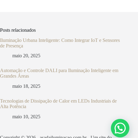
Posts relacionados
Iluminação Urbana Inteligente: Como Integrar IoT e Sensores
de Presença
maio 20, 2025
Automação e Controle DALI para Iluminação Inteligente em
Grandes Áreas
maio 18, 2025
Tecnologias de Dissipação de Calor em LEDs Industriais de
Alta Potência
maio 10, 2025
Copyright © 2026 - asadailuminacao.com.br - Um site do