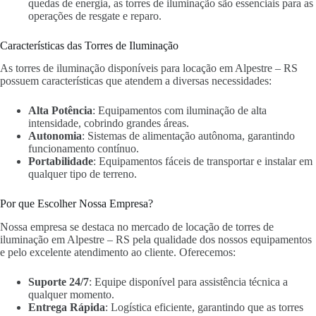
quedas de energia, as torres de iluminação são essenciais para as
operações de resgate e reparo.
Características das Torres de Iluminação
As torres de iluminação disponíveis para locação em Alpestre – RS
possuem características que atendem a diversas necessidades:
Alta Potência
: Equipamentos com iluminação de alta
intensidade, cobrindo grandes áreas.
Autonomia
: Sistemas de alimentação autônoma, garantindo
funcionamento contínuo.
Portabilidade
: Equipamentos fáceis de transportar e instalar em
qualquer tipo de terreno.
Por que Escolher Nossa Empresa?
Nossa empresa se destaca no mercado de locação de torres de
iluminação em Alpestre – RS pela qualidade dos nossos equipamentos
e pelo excelente atendimento ao cliente. Oferecemos:
Suporte 24/7
: Equipe disponível para assistência técnica a
qualquer momento.
Entrega Rápida
: Logística eficiente, garantindo que as torres