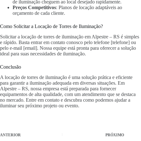
de iluminação cheguem ao local desejado rapidamente.
Preços Competitivos
: Planos de locação adaptáveis ao
orçamento de cada cliente.
Como Solicitar a Locação de Torres de Iluminação?
Solicitar a locação de torres de iluminação em Alpestre – RS é simples
e rápido. Basta entrar em contato conosco pelo telefone [telefone] ou
pelo e-mail [email]. Nossa equipe está pronta para oferecer a solução
ideal para suas necessidades de iluminação.
Conclusão
A locação de torres de iluminação é uma solução prática e eficiente
para garantir a iluminação adequada em diversas situações. Em
Alpestre – RS, nossa empresa está preparada para fornecer
equipamentos de alta qualidade, com um atendimento que se destaca
no mercado. Entre em contato e descubra como podemos ajudar a
iluminar seu próximo projeto ou evento.
ANTERIOR
PRÓXIMO