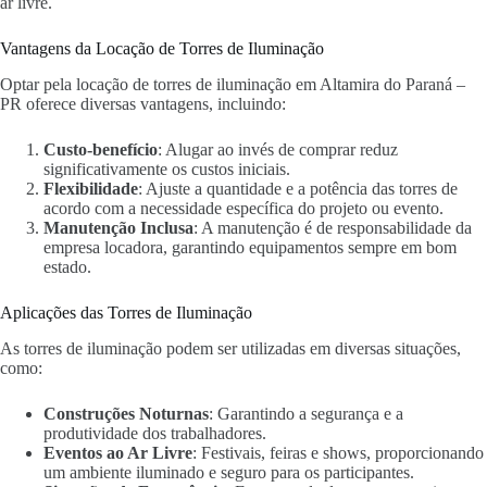
ar livre.
Vantagens da Locação de Torres de Iluminação
Optar pela locação de torres de iluminação em Altamira do Paraná –
PR oferece diversas vantagens, incluindo:
Custo-benefício
: Alugar ao invés de comprar reduz
significativamente os custos iniciais.
Flexibilidade
: Ajuste a quantidade e a potência das torres de
acordo com a necessidade específica do projeto ou evento.
Manutenção Inclusa
: A manutenção é de responsabilidade da
empresa locadora, garantindo equipamentos sempre em bom
estado.
Aplicações das Torres de Iluminação
As torres de iluminação podem ser utilizadas em diversas situações,
como:
Construções Noturnas
: Garantindo a segurança e a
produtividade dos trabalhadores.
Eventos ao Ar Livre
: Festivais, feiras e shows, proporcionando
um ambiente iluminado e seguro para os participantes.