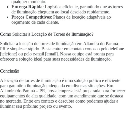
qualquer momento.
Entrega Rápida
: Logística eficiente, garantindo que as torres
de iluminação cheguem ao local desejado rapidamente.
Preços Competitivos
: Planos de locação adaptáveis ao
orçamento de cada cliente.
Como Solicitar a Locação de Torres de Iluminação?
Solicitar a locação de torres de iluminação em Altamira do Paraná –
PR é simples e rápido. Basta entrar em contato conosco pelo telefone
[telefone] ou pelo e-mail [email]. Nossa equipe está pronta para
oferecer a solução ideal para suas necessidades de iluminação.
Conclusão
A locação de torres de iluminação é uma solução prática e eficiente
para garantir a iluminação adequada em diversas situações. Em
Altamira do Paraná – PR, nossa empresa está preparada para fornecer
equipamentos de alta qualidade, com um atendimento que se destaca
no mercado. Entre em contato e descubra como podemos ajudar a
iluminar seu próximo projeto ou evento.