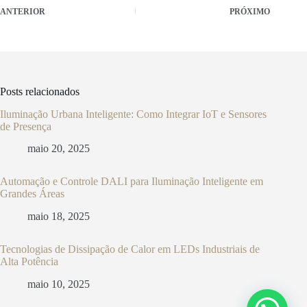
ANTERIOR
PRÓXIMO
Posts relacionados
Iluminação Urbana Inteligente: Como Integrar IoT e Sensores
de Presença
maio 20, 2025
Automação e Controle DALI para Iluminação Inteligente em
Grandes Áreas
maio 18, 2025
Tecnologias de Dissipação de Calor em LEDs Industriais de
Alta Potência
maio 10, 2025