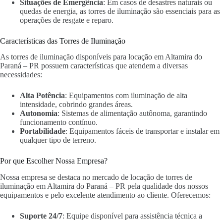
Situações de Emergência
: Em casos de desastres naturais ou
quedas de energia, as torres de iluminação são essenciais para as
operações de resgate e reparo.
Características das Torres de Iluminação
As torres de iluminação disponíveis para locação em Altamira do
Paraná – PR possuem características que atendem a diversas
necessidades:
Alta Potência
: Equipamentos com iluminação de alta
intensidade, cobrindo grandes áreas.
Autonomia
: Sistemas de alimentação autônoma, garantindo
funcionamento contínuo.
Portabilidade
: Equipamentos fáceis de transportar e instalar em
qualquer tipo de terreno.
Por que Escolher Nossa Empresa?
Nossa empresa se destaca no mercado de locação de torres de
iluminação em Altamira do Paraná – PR pela qualidade dos nossos
equipamentos e pelo excelente atendimento ao cliente. Oferecemos:
Suporte 24/7
: Equipe disponível para assistência técnica a