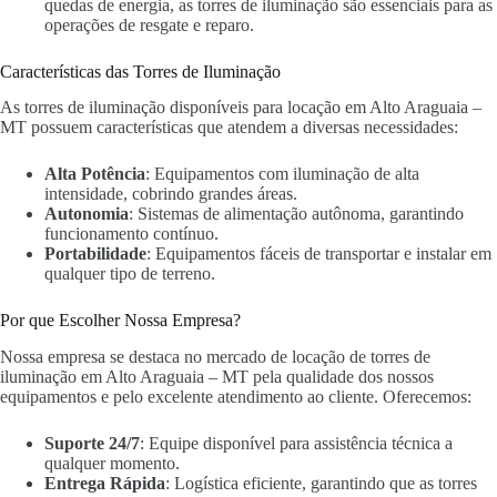
quedas de energia, as torres de iluminação são essenciais para as
operações de resgate e reparo.
Características das Torres de Iluminação
As torres de iluminação disponíveis para locação em Alto Araguaia –
MT possuem características que atendem a diversas necessidades:
Alta Potência
: Equipamentos com iluminação de alta
intensidade, cobrindo grandes áreas.
Autonomia
: Sistemas de alimentação autônoma, garantindo
funcionamento contínuo.
Portabilidade
: Equipamentos fáceis de transportar e instalar em
qualquer tipo de terreno.
Por que Escolher Nossa Empresa?
Nossa empresa se destaca no mercado de locação de torres de
iluminação em Alto Araguaia – MT pela qualidade dos nossos
equipamentos e pelo excelente atendimento ao cliente. Oferecemos:
Suporte 24/7
: Equipe disponível para assistência técnica a
qualquer momento.
Entrega Rápida
: Logística eficiente, garantindo que as torres