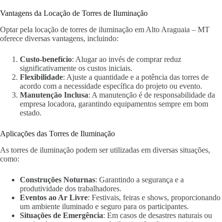
Vantagens da Locação de Torres de Iluminação
Optar pela locação de torres de iluminação em Alto Araguaia – MT
oferece diversas vantagens, incluindo:
Custo-benefício
: Alugar ao invés de comprar reduz
significativamente os custos iniciais.
Flexibilidade
: Ajuste a quantidade e a potência das torres de
acordo com a necessidade específica do projeto ou evento.
Manutenção Inclusa
: A manutenção é de responsabilidade da
empresa locadora, garantindo equipamentos sempre em bom
estado.
Aplicações das Torres de Iluminação
As torres de iluminação podem ser utilizadas em diversas situações,
como:
Construções Noturnas
: Garantindo a segurança e a
produtividade dos trabalhadores.
Eventos ao Ar Livre
: Festivais, feiras e shows, proporcionando
um ambiente iluminado e seguro para os participantes.
Situações de Emergência
: Em casos de desastres naturais ou