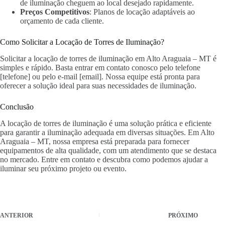
de iluminação cheguem ao local desejado rapidamente.
Preços Competitivos
: Planos de locação adaptáveis ao
orçamento de cada cliente.
Como Solicitar a Locação de Torres de Iluminação?
Solicitar a locação de torres de iluminação em Alto Araguaia – MT é
simples e rápido. Basta entrar em contato conosco pelo telefone
[telefone] ou pelo e-mail [email]. Nossa equipe está pronta para
oferecer a solução ideal para suas necessidades de iluminação.
Conclusão
A locação de torres de iluminação é uma solução prática e eficiente
para garantir a iluminação adequada em diversas situações. Em Alto
Araguaia – MT, nossa empresa está preparada para fornecer
equipamentos de alta qualidade, com um atendimento que se destaca
no mercado. Entre em contato e descubra como podemos ajudar a
iluminar seu próximo projeto ou evento.
ANTERIOR
PRÓXIMO