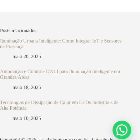
Posts relacionados
Iluminação Urbana Inteligente: Como Integrar IoT e Sensores
de Presença
maio 20, 2025
Automação e Controle DALI para Iluminação Inteligente em
Grandes Áreas
maio 18, 2025
Tecnologias de Dissipação de Calor em LEDs Industriais de
Alta Potência
maio 10, 2025
Copyright © 2026 - asadailuminacao.com.br - Um site do