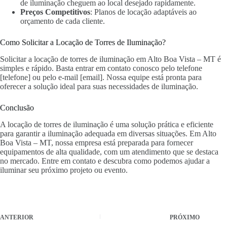
de iluminação cheguem ao local desejado rapidamente.
Preços Competitivos
: Planos de locação adaptáveis ao
orçamento de cada cliente.
Como Solicitar a Locação de Torres de Iluminação?
Solicitar a locação de torres de iluminação em Alto Boa Vista – MT é
simples e rápido. Basta entrar em contato conosco pelo telefone
[telefone] ou pelo e-mail [email]. Nossa equipe está pronta para
oferecer a solução ideal para suas necessidades de iluminação.
Conclusão
A locação de torres de iluminação é uma solução prática e eficiente
para garantir a iluminação adequada em diversas situações. Em Alto
Boa Vista – MT, nossa empresa está preparada para fornecer
equipamentos de alta qualidade, com um atendimento que se destaca
no mercado. Entre em contato e descubra como podemos ajudar a
iluminar seu próximo projeto ou evento.
ANTERIOR
PRÓXIMO