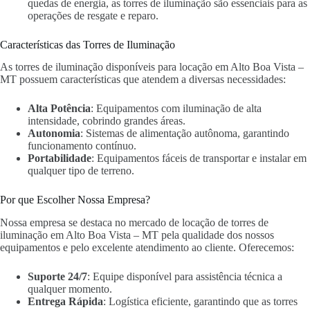
quedas de energia, as torres de iluminação são essenciais para as
operações de resgate e reparo.
Características das Torres de Iluminação
As torres de iluminação disponíveis para locação em Alto Boa Vista –
MT possuem características que atendem a diversas necessidades:
Alta Potência
: Equipamentos com iluminação de alta
intensidade, cobrindo grandes áreas.
Autonomia
: Sistemas de alimentação autônoma, garantindo
funcionamento contínuo.
Portabilidade
: Equipamentos fáceis de transportar e instalar em
qualquer tipo de terreno.
Por que Escolher Nossa Empresa?
Nossa empresa se destaca no mercado de locação de torres de
iluminação em Alto Boa Vista – MT pela qualidade dos nossos
equipamentos e pelo excelente atendimento ao cliente. Oferecemos:
Suporte 24/7
: Equipe disponível para assistência técnica a
qualquer momento.
Entrega Rápida
: Logística eficiente, garantindo que as torres