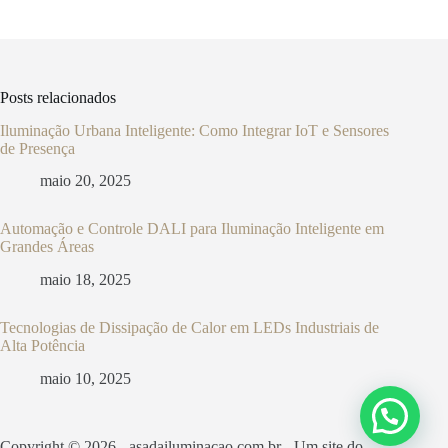
Posts relacionados
Iluminação Urbana Inteligente: Como Integrar IoT e Sensores
de Presença
maio 20, 2025
Automação e Controle DALI para Iluminação Inteligente em
Grandes Áreas
maio 18, 2025
Tecnologias de Dissipação de Calor em LEDs Industriais de
Alta Potência
maio 10, 2025
Copyright © 2026 - asadailuminacao.com.br - Um site do