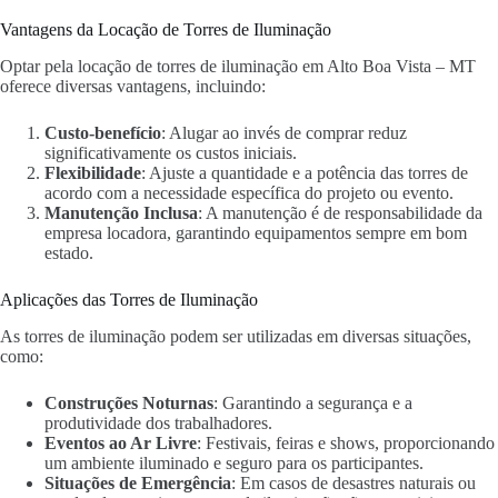
Vantagens da Locação de Torres de Iluminação
Optar pela locação de torres de iluminação em Alto Boa Vista – MT
oferece diversas vantagens, incluindo:
Custo-benefício
: Alugar ao invés de comprar reduz
significativamente os custos iniciais.
Flexibilidade
: Ajuste a quantidade e a potência das torres de
acordo com a necessidade específica do projeto ou evento.
Manutenção Inclusa
: A manutenção é de responsabilidade da
empresa locadora, garantindo equipamentos sempre em bom
estado.
Aplicações das Torres de Iluminação
As torres de iluminação podem ser utilizadas em diversas situações,
como:
Construções Noturnas
: Garantindo a segurança e a
produtividade dos trabalhadores.
Eventos ao Ar Livre
: Festivais, feiras e shows, proporcionando
um ambiente iluminado e seguro para os participantes.
Situações de Emergência
: Em casos de desastres naturais ou