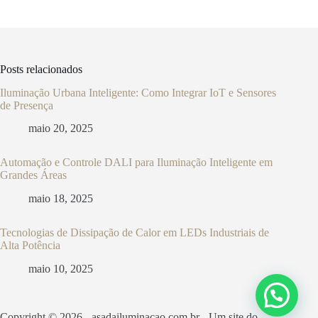
Posts relacionados
Iluminação Urbana Inteligente: Como Integrar IoT e Sensores
de Presença
maio 20, 2025
Automação e Controle DALI para Iluminação Inteligente em
Grandes Áreas
maio 18, 2025
Tecnologias de Dissipação de Calor em LEDs Industriais de
Alta Potência
maio 10, 2025
Copyright © 2026 - asadailuminacao.com.br - Um site do