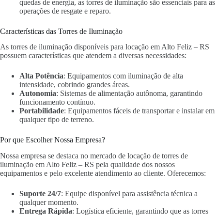
quedas de energia, as torres de iluminação são essenciais para as
operações de resgate e reparo.
Características das Torres de Iluminação
As torres de iluminação disponíveis para locação em Alto Feliz – RS
possuem características que atendem a diversas necessidades:
Alta Potência
: Equipamentos com iluminação de alta
intensidade, cobrindo grandes áreas.
Autonomia
: Sistemas de alimentação autônoma, garantindo
funcionamento contínuo.
Portabilidade
: Equipamentos fáceis de transportar e instalar em
qualquer tipo de terreno.
Por que Escolher Nossa Empresa?
Nossa empresa se destaca no mercado de locação de torres de
iluminação em Alto Feliz – RS pela qualidade dos nossos
equipamentos e pelo excelente atendimento ao cliente. Oferecemos:
Suporte 24/7
: Equipe disponível para assistência técnica a
qualquer momento.
Entrega Rápida
: Logística eficiente, garantindo que as torres