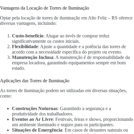
Vantagens da Locação de Torres de Iluminação
Optar pela locação de torres de iluminação em Alto Feliz – RS oferece
diversas vantagens, incluindo:
Custo-benefício
: Alugar ao invés de comprar reduz
significativamente os custos iniciais.
Flexibilidade
: Ajuste a quantidade e a potência das torres de
acordo com a necessidade específica do projeto ou evento.
Manutenção Inclusa
: A manutenção é de responsabilidade da
empresa locadora, garantindo equipamentos sempre em bom
estado.
Aplicações das Torres de Iluminação
As torres de iluminação podem ser utilizadas em diversas situações,
como:
Construções Noturnas
: Garantindo a segurança e a
produtividade dos trabalhadores.
Eventos ao Ar Livre
: Festivais, feiras e shows, proporcionando
um ambiente iluminado e seguro para os participantes.
Situações de Emergência
: Em casos de desastres naturais ou