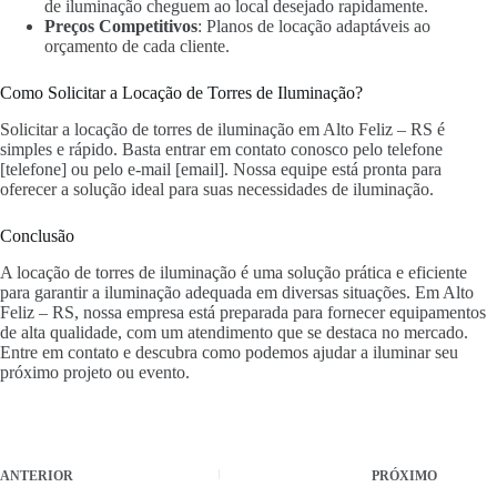
de iluminação cheguem ao local desejado rapidamente.
Preços Competitivos
: Planos de locação adaptáveis ao
orçamento de cada cliente.
Como Solicitar a Locação de Torres de Iluminação?
Solicitar a locação de torres de iluminação em Alto Feliz – RS é
simples e rápido. Basta entrar em contato conosco pelo telefone
[telefone] ou pelo e-mail [email]. Nossa equipe está pronta para
oferecer a solução ideal para suas necessidades de iluminação.
Conclusão
A locação de torres de iluminação é uma solução prática e eficiente
para garantir a iluminação adequada em diversas situações. Em Alto
Feliz – RS, nossa empresa está preparada para fornecer equipamentos
de alta qualidade, com um atendimento que se destaca no mercado.
Entre em contato e descubra como podemos ajudar a iluminar seu
próximo projeto ou evento.
ANTERIOR
PRÓXIMO