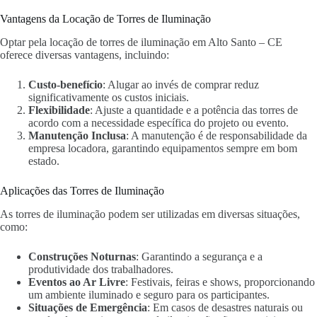
Vantagens da Locação de Torres de Iluminação
Optar pela locação de torres de iluminação em Alto Santo – CE
oferece diversas vantagens, incluindo:
Custo-benefício
: Alugar ao invés de comprar reduz
significativamente os custos iniciais.
Flexibilidade
: Ajuste a quantidade e a potência das torres de
acordo com a necessidade específica do projeto ou evento.
Manutenção Inclusa
: A manutenção é de responsabilidade da
empresa locadora, garantindo equipamentos sempre em bom
estado.
Aplicações das Torres de Iluminação
As torres de iluminação podem ser utilizadas em diversas situações,
como:
Construções Noturnas
: Garantindo a segurança e a
produtividade dos trabalhadores.
Eventos ao Ar Livre
: Festivais, feiras e shows, proporcionando
um ambiente iluminado e seguro para os participantes.
Situações de Emergência
: Em casos de desastres naturais ou