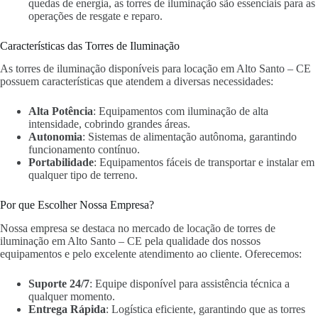
quedas de energia, as torres de iluminação são essenciais para as
operações de resgate e reparo.
Características das Torres de Iluminação
As torres de iluminação disponíveis para locação em Alto Santo – CE
possuem características que atendem a diversas necessidades:
Alta Potência
: Equipamentos com iluminação de alta
intensidade, cobrindo grandes áreas.
Autonomia
: Sistemas de alimentação autônoma, garantindo
funcionamento contínuo.
Portabilidade
: Equipamentos fáceis de transportar e instalar em
qualquer tipo de terreno.
Por que Escolher Nossa Empresa?
Nossa empresa se destaca no mercado de locação de torres de
iluminação em Alto Santo – CE pela qualidade dos nossos
equipamentos e pelo excelente atendimento ao cliente. Oferecemos:
Suporte 24/7
: Equipe disponível para assistência técnica a
qualquer momento.
Entrega Rápida
: Logística eficiente, garantindo que as torres