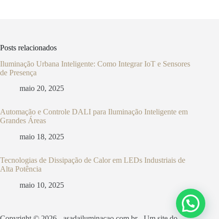
Posts relacionados
Iluminação Urbana Inteligente: Como Integrar IoT e Sensores
de Presença
maio 20, 2025
Automação e Controle DALI para Iluminação Inteligente em
Grandes Áreas
maio 18, 2025
Tecnologias de Dissipação de Calor em LEDs Industriais de
Alta Potência
maio 10, 2025
Copyright © 2026 - asadailuminacao.com.br - Um site do