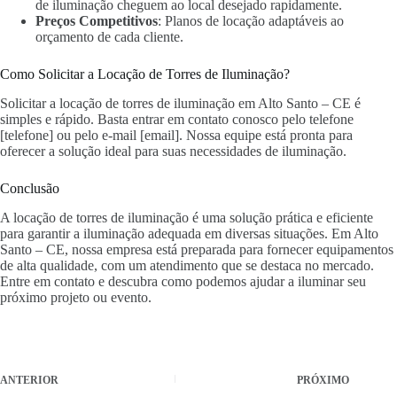
de iluminação cheguem ao local desejado rapidamente.
Preços Competitivos
: Planos de locação adaptáveis ao
orçamento de cada cliente.
Como Solicitar a Locação de Torres de Iluminação?
Solicitar a locação de torres de iluminação em Alto Santo – CE é
simples e rápido. Basta entrar em contato conosco pelo telefone
[telefone] ou pelo e-mail [email]. Nossa equipe está pronta para
oferecer a solução ideal para suas necessidades de iluminação.
Conclusão
A locação de torres de iluminação é uma solução prática e eficiente
para garantir a iluminação adequada em diversas situações. Em Alto
Santo – CE, nossa empresa está preparada para fornecer equipamentos
de alta qualidade, com um atendimento que se destaca no mercado.
Entre em contato e descubra como podemos ajudar a iluminar seu
próximo projeto ou evento.
ANTERIOR
PRÓXIMO