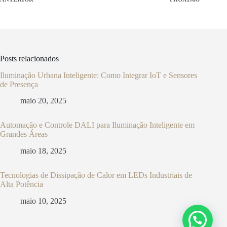
Posts relacionados
Iluminação Urbana Inteligente: Como Integrar IoT e Sensores
de Presença
maio 20, 2025
Automação e Controle DALI para Iluminação Inteligente em
Grandes Áreas
maio 18, 2025
Tecnologias de Dissipação de Calor em LEDs Industriais de
Alta Potência
maio 10, 2025