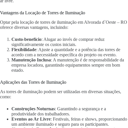
ar livre.
Vantagens da Locação de Torres de Iluminação
Optar pela locação de torres de iluminação em Alvorada d`Oeste – RO
oferece diversas vantagens, incluindo:
Custo-benefício
: Alugar ao invés de comprar reduz
significativamente os custos iniciais.
Flexibilidade
: Ajuste a quantidade e a potência das torres de
acordo com a necessidade específica do projeto ou evento.
Manutenção Inclusa
: A manutenção é de responsabilidade da
empresa locadora, garantindo equipamentos sempre em bom
estado.
Aplicações das Torres de Iluminação
As torres de iluminação podem ser utilizadas em diversas situações,
como:
Construções Noturnas
: Garantindo a segurança e a
produtividade dos trabalhadores.
Eventos ao Ar Livre
: Festivais, feiras e shows, proporcionando
um ambiente iluminado e seguro para os participantes.