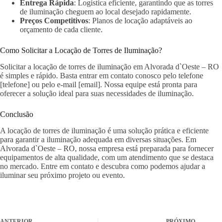
Entrega Rápida
: Logística eficiente, garantindo que as torres
de iluminação cheguem ao local desejado rapidamente.
Preços Competitivos
: Planos de locação adaptáveis ao
orçamento de cada cliente.
Como Solicitar a Locação de Torres de Iluminação?
Solicitar a locação de torres de iluminação em Alvorada d`Oeste – RO
é simples e rápido. Basta entrar em contato conosco pelo telefone
[telefone] ou pelo e-mail [email]. Nossa equipe está pronta para
oferecer a solução ideal para suas necessidades de iluminação.
Conclusão
A locação de torres de iluminação é uma solução prática e eficiente
para garantir a iluminação adequada em diversas situações. Em
Alvorada d`Oeste – RO, nossa empresa está preparada para fornecer
equipamentos de alta qualidade, com um atendimento que se destaca
no mercado. Entre em contato e descubra como podemos ajudar a
iluminar seu próximo projeto ou evento.
ANTERIOR
PRÓXIMO