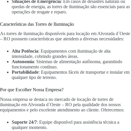
Situações de Emergência
: Em casos de desastres naturais ou
quedas de energia, as torres de iluminação são essenciais para as
operações de resgate e reparo.
Características das Torres de Iluminação
As torres de iluminação disponíveis para locação em Alvorada d`Oeste
– RO possuem características que atendem a diversas necessidades:
Alta Potência
: Equipamentos com iluminação de alta
intensidade, cobrindo grandes áreas.
Autonomia
: Sistemas de alimentação autônoma, garantindo
funcionamento contínuo.
Portabilidade
: Equipamentos fáceis de transportar e instalar em
qualquer tipo de terreno.
Por que Escolher Nossa Empresa?
Nossa empresa se destaca no mercado de locação de torres de
iluminação em Alvorada d`Oeste – RO pela qualidade dos nossos
equipamentos e pelo excelente atendimento ao cliente. Oferecemos:
Suporte 24/7
: Equipe disponível para assistência técnica a
qualquer momento.