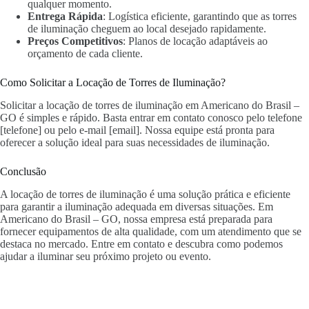
qualquer momento.
Entrega Rápida
: Logística eficiente, garantindo que as torres
de iluminação cheguem ao local desejado rapidamente.
Preços Competitivos
: Planos de locação adaptáveis ao
orçamento de cada cliente.
Como Solicitar a Locação de Torres de Iluminação?
Solicitar a locação de torres de iluminação em Americano do Brasil –
GO é simples e rápido. Basta entrar em contato conosco pelo telefone
[telefone] ou pelo e-mail [email]. Nossa equipe está pronta para
oferecer a solução ideal para suas necessidades de iluminação.
Conclusão
A locação de torres de iluminação é uma solução prática e eficiente
para garantir a iluminação adequada em diversas situações. Em
Americano do Brasil – GO, nossa empresa está preparada para
fornecer equipamentos de alta qualidade, com um atendimento que se
destaca no mercado. Entre em contato e descubra como podemos
ajudar a iluminar seu próximo projeto ou evento.