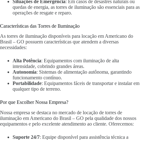
Situações de Emergência
: Em casos de desastres naturais ou
quedas de energia, as torres de iluminação são essenciais para as
operações de resgate e reparo.
Características das Torres de Iluminação
As torres de iluminação disponíveis para locação em Americano do
Brasil – GO possuem características que atendem a diversas
necessidades:
Alta Potência
: Equipamentos com iluminação de alta
intensidade, cobrindo grandes áreas.
Autonomia
: Sistemas de alimentação autônoma, garantindo
funcionamento contínuo.
Portabilidade
: Equipamentos fáceis de transportar e instalar em
qualquer tipo de terreno.
Por que Escolher Nossa Empresa?
Nossa empresa se destaca no mercado de locação de torres de
iluminação em Americano do Brasil – GO pela qualidade dos nossos
equipamentos e pelo excelente atendimento ao cliente. Oferecemos:
Suporte 24/7
: Equipe disponível para assistência técnica a