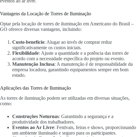
eventos ao ar livre.
Vantagens da Locação de Torres de Iluminação
Optar pela locação de torres de iluminação em Americano do Brasil –
GO oferece diversas vantagens, incluindo:
Custo-benefício
: Alugar ao invés de comprar reduz
significativamente os custos iniciais.
Flexibilidade
: Ajuste a quantidade e a potência das torres de
acordo com a necessidade específica do projeto ou evento.
Manutenção Inclusa
: A manutenção é de responsabilidade da
empresa locadora, garantindo equipamentos sempre em bom
estado.
Aplicações das Torres de Iluminação
As torres de iluminação podem ser utilizadas em diversas situações,
como:
Construções Noturnas
: Garantindo a segurança e a
produtividade dos trabalhadores.
Eventos ao Ar Livre
: Festivais, feiras e shows, proporcionando
um ambiente iluminado e seguro para os participantes.