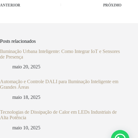
ANTERIOR
PRÓXIMO
Posts relacionados
Iluminação Urbana Inteligente: Como Integrar IoT e Sensores
de Presença
maio 20, 2025
Automação e Controle DALI para Iluminação Inteligente em
Grandes Áreas
maio 18, 2025
Tecnologias de Dissipação de Calor em LEDs Industriais de
Alta Potência
maio 10, 2025