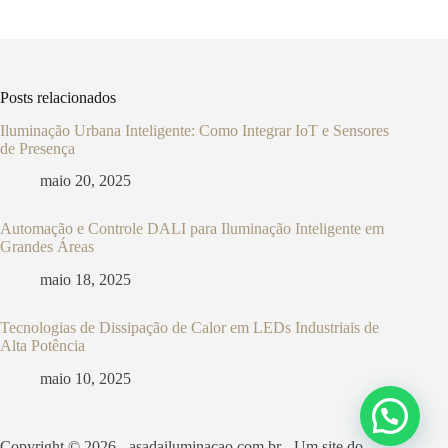
Posts relacionados
Iluminação Urbana Inteligente: Como Integrar IoT e Sensores
de Presença
maio 20, 2025
Automação e Controle DALI para Iluminação Inteligente em
Grandes Áreas
maio 18, 2025
Tecnologias de Dissipação de Calor em LEDs Industriais de
Alta Potência
maio 10, 2025
Copyright © 2026 - asadailuminacao.com.br - Um site do