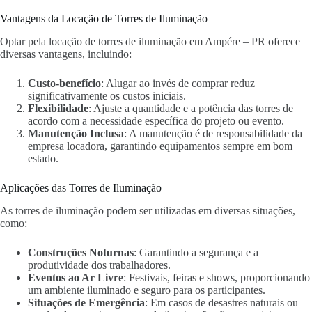
Vantagens da Locação de Torres de Iluminação
Optar pela locação de torres de iluminação em Ampére – PR oferece
diversas vantagens, incluindo:
Custo-benefício
: Alugar ao invés de comprar reduz
significativamente os custos iniciais.
Flexibilidade
: Ajuste a quantidade e a potência das torres de
acordo com a necessidade específica do projeto ou evento.
Manutenção Inclusa
: A manutenção é de responsabilidade da
empresa locadora, garantindo equipamentos sempre em bom
estado.
Aplicações das Torres de Iluminação
As torres de iluminação podem ser utilizadas em diversas situações,
como:
Construções Noturnas
: Garantindo a segurança e a
produtividade dos trabalhadores.
Eventos ao Ar Livre
: Festivais, feiras e shows, proporcionando
um ambiente iluminado e seguro para os participantes.
Situações de Emergência
: Em casos de desastres naturais ou