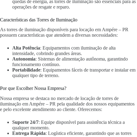
quedas de energia, as torres de iluminação são essenciais para as
operações de resgate e reparo.
Características das Torres de Iluminação
As torres de iluminação disponíveis para locação em Ampére – PR
possuem características que atendem a diversas necessidades:
Alta Potência
: Equipamentos com iluminação de alta
intensidade, cobrindo grandes áreas.
Autonomia
: Sistemas de alimentação autônoma, garantindo
funcionamento contínuo.
Portabilidade
: Equipamentos fáceis de transportar e instalar em
qualquer tipo de terreno.
Por que Escolher Nossa Empresa?
Nossa empresa se destaca no mercado de locação de torres de
iluminação em Ampére – PR pela qualidade dos nossos equipamentos
e pelo excelente atendimento ao cliente. Oferecemos:
Suporte 24/7
: Equipe disponível para assistência técnica a
qualquer momento.
Entrega Rápida
: Logística eficiente, garantindo que as torres