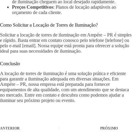
de iluminação cheguem ao local desejado rapidamente.
Preços Competitivos
: Planos de locação adaptáveis ao
orçamento de cada cliente.
Como Solicitar a Locação de Torres de Iluminação?
Solicitar a locação de torres de iluminação em Ampére – PR é simples
e rápido. Basta entrar em contato conosco pelo telefone [telefone] ou
pelo e-mail [email]. Nossa equipe está pronta para oferecer a solução
ideal para suas necessidades de iluminação.
Conclusão
A locação de torres de iluminação é uma solução prática e eficiente
para garantir a iluminação adequada em diversas situações. Em
Ampére – PR, nossa empresa está preparada para fornecer
equipamentos de alta qualidade, com um atendimento que se destaca
no mercado. Entre em contato e descubra como podemos ajudar a
iluminar seu próximo projeto ou evento.
ANTERIOR
PRÓXIMO