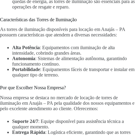
quedas de energia, as torres de iluminação são essenciais para as
operações de resgate e reparo.
Características das Torres de Iluminação
As torres de iluminação disponíveis para locação em Anajás – PA
possuem características que atendem a diversas necessidades:
Alta Potência
: Equipamentos com iluminação de alta
intensidade, cobrindo grandes áreas.
Autonomia
: Sistemas de alimentação autônoma, garantindo
funcionamento contínuo.
Portabilidade
: Equipamentos fáceis de transportar e instalar em
qualquer tipo de terreno.
Por que Escolher Nossa Empresa?
Nossa empresa se destaca no mercado de locação de torres de
iluminação em Anajás – PA pela qualidade dos nossos equipamentos e
pelo excelente atendimento ao cliente. Oferecemos:
Suporte 24/7
: Equipe disponível para assistência técnica a
qualquer momento.
Entrega Rápida
: Logística eficiente, garantindo que as torres