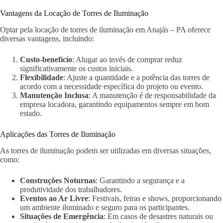
Vantagens da Locação de Torres de Iluminação
Optar pela locação de torres de iluminação em Anajás – PA oferece
diversas vantagens, incluindo:
Custo-benefício
: Alugar ao invés de comprar reduz
significativamente os custos iniciais.
Flexibilidade
: Ajuste a quantidade e a potência das torres de
acordo com a necessidade específica do projeto ou evento.
Manutenção Inclusa
: A manutenção é de responsabilidade da
empresa locadora, garantindo equipamentos sempre em bom
estado.
Aplicações das Torres de Iluminação
As torres de iluminação podem ser utilizadas em diversas situações,
como:
Construções Noturnas
: Garantindo a segurança e a
produtividade dos trabalhadores.
Eventos ao Ar Livre
: Festivais, feiras e shows, proporcionando
um ambiente iluminado e seguro para os participantes.
Situações de Emergência
: Em casos de desastres naturais ou