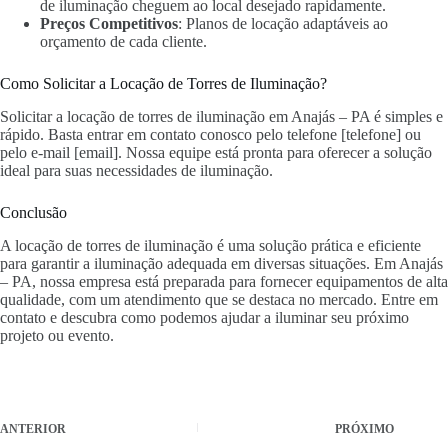
de iluminação cheguem ao local desejado rapidamente.
Preços Competitivos
: Planos de locação adaptáveis ao
orçamento de cada cliente.
Como Solicitar a Locação de Torres de Iluminação?
Solicitar a locação de torres de iluminação em Anajás – PA é simples e
rápido. Basta entrar em contato conosco pelo telefone [telefone] ou
pelo e-mail [email]. Nossa equipe está pronta para oferecer a solução
ideal para suas necessidades de iluminação.
Conclusão
A locação de torres de iluminação é uma solução prática e eficiente
para garantir a iluminação adequada em diversas situações. Em Anajás
– PA, nossa empresa está preparada para fornecer equipamentos de alta
qualidade, com um atendimento que se destaca no mercado. Entre em
contato e descubra como podemos ajudar a iluminar seu próximo
projeto ou evento.
ANTERIOR
PRÓXIMO