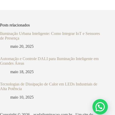
Posts relacionados
Iluminação Urbana Inteligente: Como Integrar IoT e Sensores
de Presença
maio 20, 2025
Automação e Controle DALI para Iluminação Inteligente em
Grandes Áreas
maio 18, 2025
Tecnologias de Dissipação de Calor em LEDs Industriais de
Alta Potência
maio 10, 2025
Copyright © 2026 - asadailuminacao.com.br - Um site do