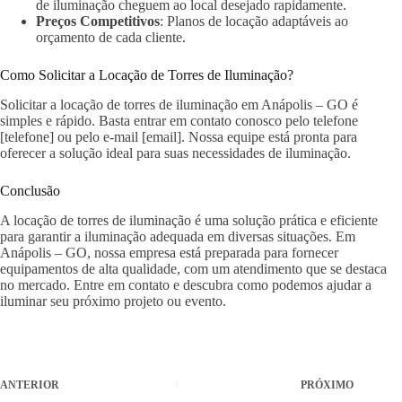
de iluminação cheguem ao local desejado rapidamente.
Preços Competitivos
: Planos de locação adaptáveis ao
orçamento de cada cliente.
Como Solicitar a Locação de Torres de Iluminação?
Solicitar a locação de torres de iluminação em Anápolis – GO é
simples e rápido. Basta entrar em contato conosco pelo telefone
[telefone] ou pelo e-mail [email]. Nossa equipe está pronta para
oferecer a solução ideal para suas necessidades de iluminação.
Conclusão
A locação de torres de iluminação é uma solução prática e eficiente
para garantir a iluminação adequada em diversas situações. Em
Anápolis – GO, nossa empresa está preparada para fornecer
equipamentos de alta qualidade, com um atendimento que se destaca
no mercado. Entre em contato e descubra como podemos ajudar a
iluminar seu próximo projeto ou evento.
ANTERIOR
PRÓXIMO