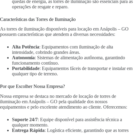
quedas de energia, as torres de iluminação são essenciais para as
operações de resgate e reparo.
Características das Torres de Iluminação
As torres de iluminação disponíveis para locação em Anápolis – GO
possuem características que atendem a diversas necessidades:
Alta Potência
: Equipamentos com iluminação de alta
intensidade, cobrindo grandes áreas.
Autonomia
: Sistemas de alimentação autônoma, garantindo
funcionamento contínuo.
Portabilidade
: Equipamentos fáceis de transportar e instalar em
qualquer tipo de terreno.
Por que Escolher Nossa Empresa?
Nossa empresa se destaca no mercado de locação de torres de
iluminação em Anápolis – GO pela qualidade dos nossos
equipamentos e pelo excelente atendimento ao cliente. Oferecemos:
Suporte 24/7
: Equipe disponível para assistência técnica a
qualquer momento.
Entrega Rápida
: Logística eficiente, garantindo que as torres