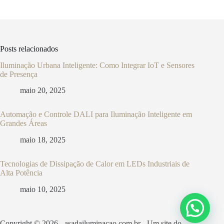
Posts relacionados
Iluminação Urbana Inteligente: Como Integrar IoT e Sensores
de Presença
maio 20, 2025
Automação e Controle DALI para Iluminação Inteligente em
Grandes Áreas
maio 18, 2025
Tecnologias de Dissipação de Calor em LEDs Industriais de
Alta Potência
maio 10, 2025
Copyright © 2026 - asadailuminacao.com.br - Um site do