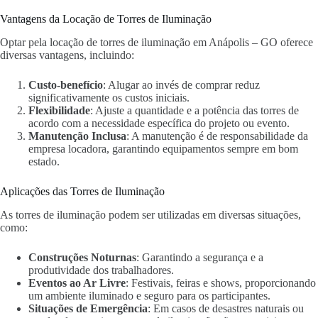
Vantagens da Locação de Torres de Iluminação
Optar pela locação de torres de iluminação em Anápolis – GO oferece
diversas vantagens, incluindo:
Custo-benefício
: Alugar ao invés de comprar reduz
significativamente os custos iniciais.
Flexibilidade
: Ajuste a quantidade e a potência das torres de
acordo com a necessidade específica do projeto ou evento.
Manutenção Inclusa
: A manutenção é de responsabilidade da
empresa locadora, garantindo equipamentos sempre em bom
estado.
Aplicações das Torres de Iluminação
As torres de iluminação podem ser utilizadas em diversas situações,
como:
Construções Noturnas
: Garantindo a segurança e a
produtividade dos trabalhadores.
Eventos ao Ar Livre
: Festivais, feiras e shows, proporcionando
um ambiente iluminado e seguro para os participantes.
Situações de Emergência
: Em casos de desastres naturais ou