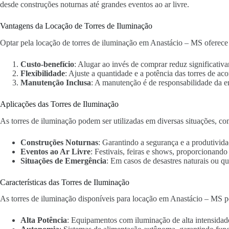
desde construções noturnas até grandes eventos ao ar livre.
Vantagens da Locação de Torres de Iluminação
Optar pela locação de torres de iluminação em Anastácio – MS oferece 
Custo-benefício
: Alugar ao invés de comprar reduz significativa
Flexibilidade
: Ajuste a quantidade e a potência das torres de ac
Manutenção Inclusa
: A manutenção é de responsabilidade da 
Aplicações das Torres de Iluminação
As torres de iluminação podem ser utilizadas em diversas situações, co
Construções Noturnas
: Garantindo a segurança e a produtivida
Eventos ao Ar Livre
: Festivais, feiras e shows, proporcionand
Situações de Emergência
: Em casos de desastres naturais ou qu
Características das Torres de Iluminação
As torres de iluminação disponíveis para locação em Anastácio – MS po
Alta Potência
: Equipamentos com iluminação de alta intensidad