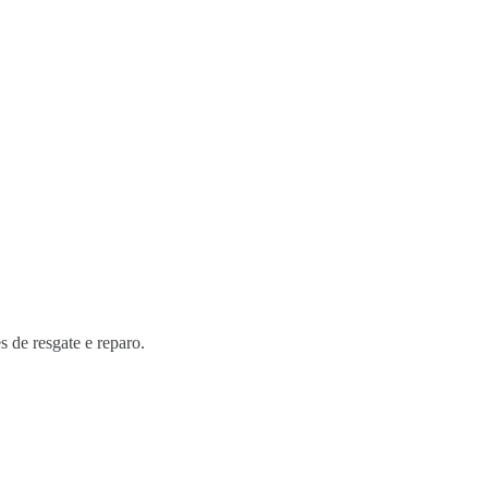
s de resgate e reparo.