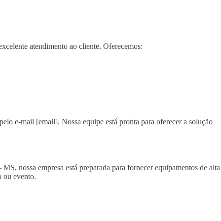
xcelente atendimento ao cliente. Oferecemos:
pelo e-mail [email]. Nossa equipe está pronta para oferecer a solução
 – MS, nossa empresa está preparada para fornecer equipamentos de alta
 ou evento.