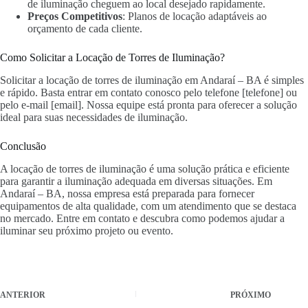
de iluminação cheguem ao local desejado rapidamente.
Preços Competitivos
: Planos de locação adaptáveis ao
orçamento de cada cliente.
Como Solicitar a Locação de Torres de Iluminação?
Solicitar a locação de torres de iluminação em Andaraí – BA é simples
e rápido. Basta entrar em contato conosco pelo telefone [telefone] ou
pelo e-mail [email]. Nossa equipe está pronta para oferecer a solução
ideal para suas necessidades de iluminação.
Conclusão
A locação de torres de iluminação é uma solução prática e eficiente
para garantir a iluminação adequada em diversas situações. Em
Andaraí – BA, nossa empresa está preparada para fornecer
equipamentos de alta qualidade, com um atendimento que se destaca
no mercado. Entre em contato e descubra como podemos ajudar a
iluminar seu próximo projeto ou evento.
ANTERIOR
PRÓXIMO