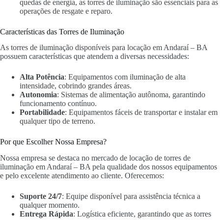
quedas de energia, as torres de iluminação são essenciais para as
operações de resgate e reparo.
Características das Torres de Iluminação
As torres de iluminação disponíveis para locação em Andaraí – BA
possuem características que atendem a diversas necessidades:
Alta Potência
: Equipamentos com iluminação de alta
intensidade, cobrindo grandes áreas.
Autonomia
: Sistemas de alimentação autônoma, garantindo
funcionamento contínuo.
Portabilidade
: Equipamentos fáceis de transportar e instalar em
qualquer tipo de terreno.
Por que Escolher Nossa Empresa?
Nossa empresa se destaca no mercado de locação de torres de
iluminação em Andaraí – BA pela qualidade dos nossos equipamentos
e pelo excelente atendimento ao cliente. Oferecemos:
Suporte 24/7
: Equipe disponível para assistência técnica a
qualquer momento.
Entrega Rápida
: Logística eficiente, garantindo que as torres