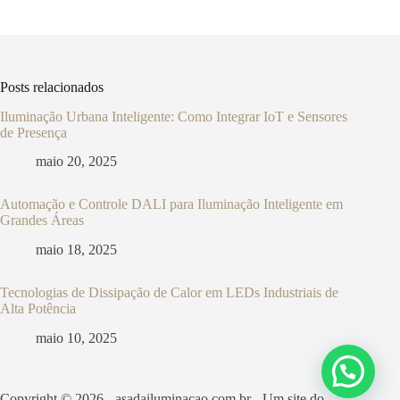
Posts relacionados
Iluminação Urbana Inteligente: Como Integrar IoT e Sensores
de Presença
maio 20, 2025
Automação e Controle DALI para Iluminação Inteligente em
Grandes Áreas
maio 18, 2025
Tecnologias de Dissipação de Calor em LEDs Industriais de
Alta Potência
maio 10, 2025
Copyright © 2026 - asadailuminacao.com.br - Um site do