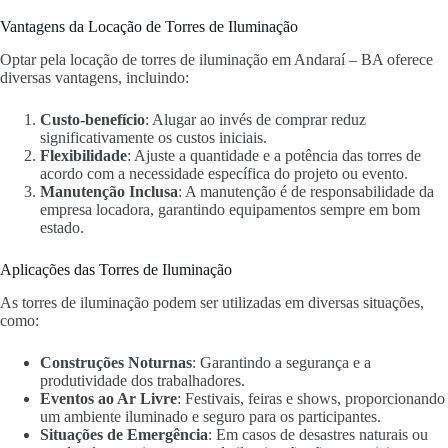
Vantagens da Locação de Torres de Iluminação
Optar pela locação de torres de iluminação em Andaraí – BA oferece
diversas vantagens, incluindo:
Custo-benefício
: Alugar ao invés de comprar reduz
significativamente os custos iniciais.
Flexibilidade
: Ajuste a quantidade e a potência das torres de
acordo com a necessidade específica do projeto ou evento.
Manutenção Inclusa
: A manutenção é de responsabilidade da
empresa locadora, garantindo equipamentos sempre em bom
estado.
Aplicações das Torres de Iluminação
As torres de iluminação podem ser utilizadas em diversas situações,
como:
Construções Noturnas
: Garantindo a segurança e a
produtividade dos trabalhadores.
Eventos ao Ar Livre
: Festivais, feiras e shows, proporcionando
um ambiente iluminado e seguro para os participantes.
Situações de Emergência
: Em casos de desastres naturais ou