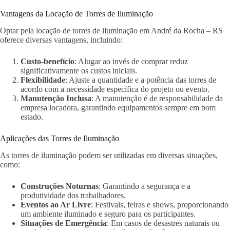
Vantagens da Locação de Torres de Iluminação
Optar pela locação de torres de iluminação em André da Rocha – RS
oferece diversas vantagens, incluindo:
Custo-benefício
: Alugar ao invés de comprar reduz
significativamente os custos iniciais.
Flexibilidade
: Ajuste a quantidade e a potência das torres de
acordo com a necessidade específica do projeto ou evento.
Manutenção Inclusa
: A manutenção é de responsabilidade da
empresa locadora, garantindo equipamentos sempre em bom
estado.
Aplicações das Torres de Iluminação
As torres de iluminação podem ser utilizadas em diversas situações,
como:
Construções Noturnas
: Garantindo a segurança e a
produtividade dos trabalhadores.
Eventos ao Ar Livre
: Festivais, feiras e shows, proporcionando
um ambiente iluminado e seguro para os participantes.
Situações de Emergência
: Em casos de desastres naturais ou