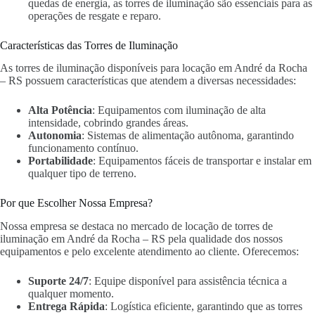
quedas de energia, as torres de iluminação são essenciais para as
operações de resgate e reparo.
Características das Torres de Iluminação
As torres de iluminação disponíveis para locação em André da Rocha
– RS possuem características que atendem a diversas necessidades:
Alta Potência
: Equipamentos com iluminação de alta
intensidade, cobrindo grandes áreas.
Autonomia
: Sistemas de alimentação autônoma, garantindo
funcionamento contínuo.
Portabilidade
: Equipamentos fáceis de transportar e instalar em
qualquer tipo de terreno.
Por que Escolher Nossa Empresa?
Nossa empresa se destaca no mercado de locação de torres de
iluminação em André da Rocha – RS pela qualidade dos nossos
equipamentos e pelo excelente atendimento ao cliente. Oferecemos:
Suporte 24/7
: Equipe disponível para assistência técnica a
qualquer momento.
Entrega Rápida
: Logística eficiente, garantindo que as torres