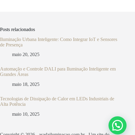
Posts relacionados
Iluminação Urbana Inteligente: Como Integrar IoT e Sensores
de Presença
maio 20, 2025
Automação e Controle DALI para Iluminação Inteligente em
Grandes Áreas
maio 18, 2025
Tecnologias de Dissipação de Calor em LEDs Industriais de
Alta Potência
maio 10, 2025
Copyright © 2026 - asadailuminacao.com.br - Um site do