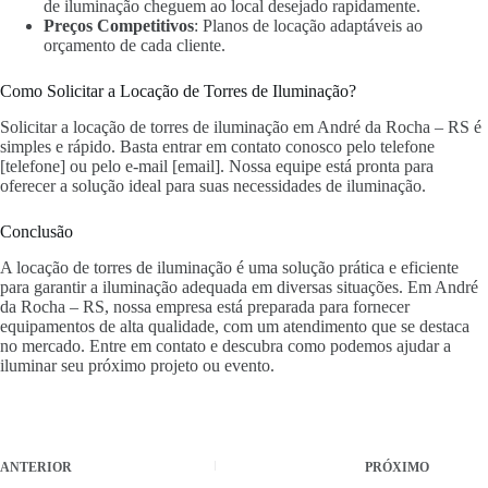
de iluminação cheguem ao local desejado rapidamente.
Preços Competitivos
: Planos de locação adaptáveis ao
orçamento de cada cliente.
Como Solicitar a Locação de Torres de Iluminação?
Solicitar a locação de torres de iluminação em André da Rocha – RS é
simples e rápido. Basta entrar em contato conosco pelo telefone
[telefone] ou pelo e-mail [email]. Nossa equipe está pronta para
oferecer a solução ideal para suas necessidades de iluminação.
Conclusão
A locação de torres de iluminação é uma solução prática e eficiente
para garantir a iluminação adequada em diversas situações. Em André
da Rocha – RS, nossa empresa está preparada para fornecer
equipamentos de alta qualidade, com um atendimento que se destaca
no mercado. Entre em contato e descubra como podemos ajudar a
iluminar seu próximo projeto ou evento.
ANTERIOR
PRÓXIMO