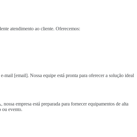
ente atendimento ao cliente. Oferecemos:
e-mail [email]. Nossa equipe está pronta para oferecer a solução ideal
A, nossa empresa está preparada para fornecer equipamentos de alta
 ou evento.