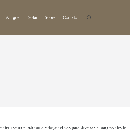
Aluguel
Solar
Sobre
Contato
ção tem se mostrado uma solução eficaz para diversas situações, desde