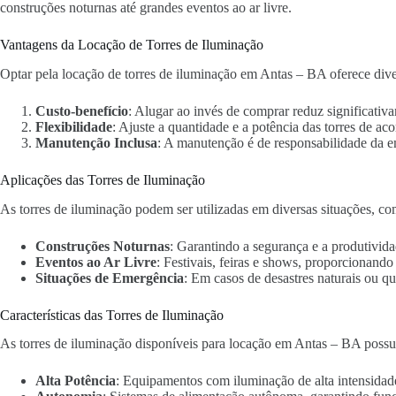
construções noturnas até grandes eventos ao ar livre.
Vantagens da Locação de Torres de Iluminação
Optar pela locação de torres de iluminação em Antas – BA oferece dive
Custo-benefício
: Alugar ao invés de comprar reduz significativa
Flexibilidade
: Ajuste a quantidade e a potência das torres de ac
Manutenção Inclusa
: A manutenção é de responsabilidade da 
Aplicações das Torres de Iluminação
As torres de iluminação podem ser utilizadas em diversas situações, co
Construções Noturnas
: Garantindo a segurança e a produtivida
Eventos ao Ar Livre
: Festivais, feiras e shows, proporcionand
Situações de Emergência
: Em casos de desastres naturais ou qu
Características das Torres de Iluminação
As torres de iluminação disponíveis para locação em Antas – BA possue
Alta Potência
: Equipamentos com iluminação de alta intensidad