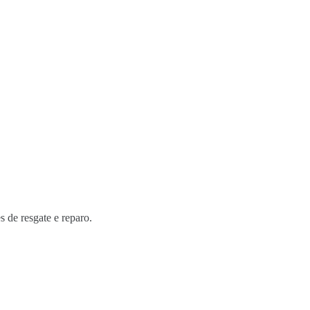
s de resgate e reparo.