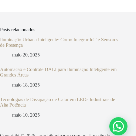
Posts relacionados
Iluminação Urbana Inteligente: Como Integrar IoT e Sensores
de Presença
maio 20, 2025
Automação e Controle DALI para Iluminação Inteligente em
Grandes Áreas
maio 18, 2025
Tecnologias de Dissipação de Calor em LEDs Industriais de
Alta Potência
maio 10, 2025
Copyright © 2026 - asadailuminacao.com.br - Um site do