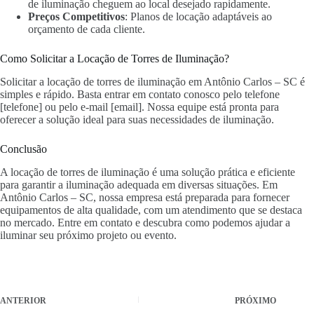
de iluminação cheguem ao local desejado rapidamente.
Preços Competitivos
: Planos de locação adaptáveis ao
orçamento de cada cliente.
Como Solicitar a Locação de Torres de Iluminação?
Solicitar a locação de torres de iluminação em Antônio Carlos – SC é
simples e rápido. Basta entrar em contato conosco pelo telefone
[telefone] ou pelo e-mail [email]. Nossa equipe está pronta para
oferecer a solução ideal para suas necessidades de iluminação.
Conclusão
A locação de torres de iluminação é uma solução prática e eficiente
para garantir a iluminação adequada em diversas situações. Em
Antônio Carlos – SC, nossa empresa está preparada para fornecer
equipamentos de alta qualidade, com um atendimento que se destaca
no mercado. Entre em contato e descubra como podemos ajudar a
iluminar seu próximo projeto ou evento.
ANTERIOR
PRÓXIMO