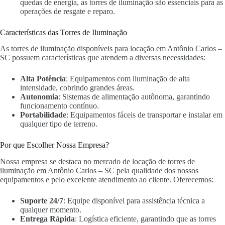
quedas de energia, as torres de iluminação são essenciais para as
operações de resgate e reparo.
Características das Torres de Iluminação
As torres de iluminação disponíveis para locação em Antônio Carlos –
SC possuem características que atendem a diversas necessidades:
Alta Potência
: Equipamentos com iluminação de alta
intensidade, cobrindo grandes áreas.
Autonomia
: Sistemas de alimentação autônoma, garantindo
funcionamento contínuo.
Portabilidade
: Equipamentos fáceis de transportar e instalar em
qualquer tipo de terreno.
Por que Escolher Nossa Empresa?
Nossa empresa se destaca no mercado de locação de torres de
iluminação em Antônio Carlos – SC pela qualidade dos nossos
equipamentos e pelo excelente atendimento ao cliente. Oferecemos:
Suporte 24/7
: Equipe disponível para assistência técnica a
qualquer momento.
Entrega Rápida
: Logística eficiente, garantindo que as torres