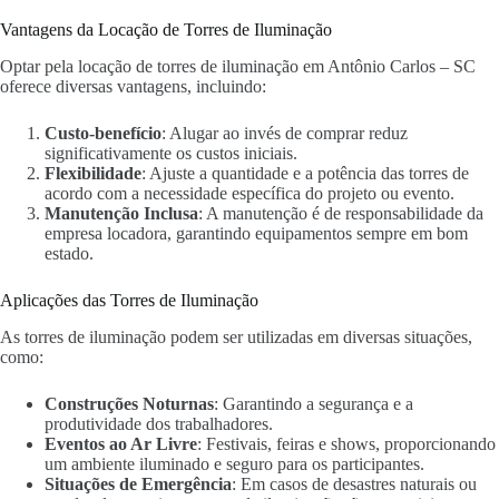
Vantagens da Locação de Torres de Iluminação
Optar pela locação de torres de iluminação em Antônio Carlos – SC
oferece diversas vantagens, incluindo:
Custo-benefício
: Alugar ao invés de comprar reduz
significativamente os custos iniciais.
Flexibilidade
: Ajuste a quantidade e a potência das torres de
acordo com a necessidade específica do projeto ou evento.
Manutenção Inclusa
: A manutenção é de responsabilidade da
empresa locadora, garantindo equipamentos sempre em bom
estado.
Aplicações das Torres de Iluminação
As torres de iluminação podem ser utilizadas em diversas situações,
como:
Construções Noturnas
: Garantindo a segurança e a
produtividade dos trabalhadores.
Eventos ao Ar Livre
: Festivais, feiras e shows, proporcionando
um ambiente iluminado e seguro para os participantes.
Situações de Emergência
: Em casos de desastres naturais ou