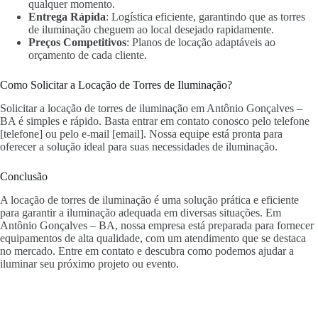
qualquer momento.
Entrega Rápida
: Logística eficiente, garantindo que as torres
de iluminação cheguem ao local desejado rapidamente.
Preços Competitivos
: Planos de locação adaptáveis ao
orçamento de cada cliente.
Como Solicitar a Locação de Torres de Iluminação?
Solicitar a locação de torres de iluminação em Antônio Gonçalves –
BA é simples e rápido. Basta entrar em contato conosco pelo telefone
[telefone] ou pelo e-mail [email]. Nossa equipe está pronta para
oferecer a solução ideal para suas necessidades de iluminação.
Conclusão
A locação de torres de iluminação é uma solução prática e eficiente
para garantir a iluminação adequada em diversas situações. Em
Antônio Gonçalves – BA, nossa empresa está preparada para fornecer
equipamentos de alta qualidade, com um atendimento que se destaca
no mercado. Entre em contato e descubra como podemos ajudar a
iluminar seu próximo projeto ou evento.