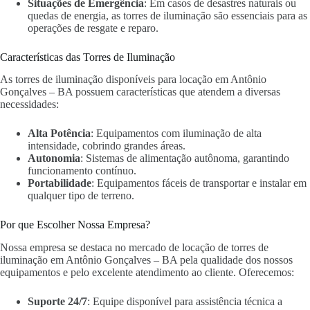
Situações de Emergência
: Em casos de desastres naturais ou
quedas de energia, as torres de iluminação são essenciais para as
operações de resgate e reparo.
Características das Torres de Iluminação
As torres de iluminação disponíveis para locação em Antônio
Gonçalves – BA possuem características que atendem a diversas
necessidades:
Alta Potência
: Equipamentos com iluminação de alta
intensidade, cobrindo grandes áreas.
Autonomia
: Sistemas de alimentação autônoma, garantindo
funcionamento contínuo.
Portabilidade
: Equipamentos fáceis de transportar e instalar em
qualquer tipo de terreno.
Por que Escolher Nossa Empresa?
Nossa empresa se destaca no mercado de locação de torres de
iluminação em Antônio Gonçalves – BA pela qualidade dos nossos
equipamentos e pelo excelente atendimento ao cliente. Oferecemos:
Suporte 24/7
: Equipe disponível para assistência técnica a