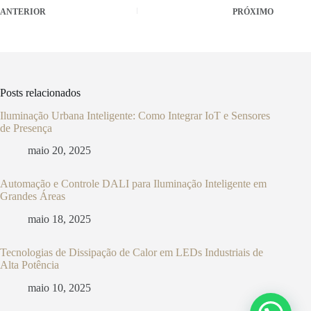
ANTERIOR
PRÓXIMO
Posts relacionados
Iluminação Urbana Inteligente: Como Integrar IoT e Sensores
de Presença
maio 20, 2025
Automação e Controle DALI para Iluminação Inteligente em
Grandes Áreas
maio 18, 2025
Tecnologias de Dissipação de Calor em LEDs Industriais de
Alta Potência
maio 10, 2025