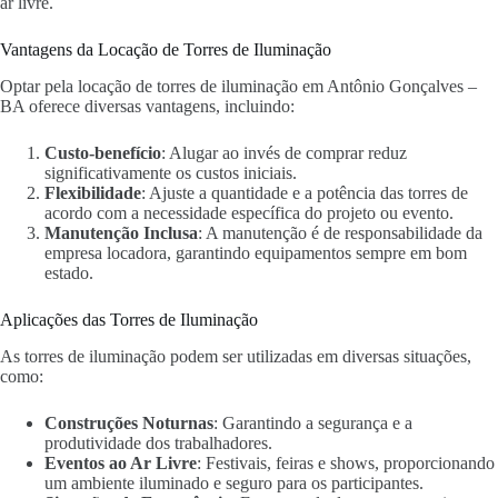
ar livre.
Vantagens da Locação de Torres de Iluminação
Optar pela locação de torres de iluminação em Antônio Gonçalves –
BA oferece diversas vantagens, incluindo:
Custo-benefício
: Alugar ao invés de comprar reduz
significativamente os custos iniciais.
Flexibilidade
: Ajuste a quantidade e a potência das torres de
acordo com a necessidade específica do projeto ou evento.
Manutenção Inclusa
: A manutenção é de responsabilidade da
empresa locadora, garantindo equipamentos sempre em bom
estado.
Aplicações das Torres de Iluminação
As torres de iluminação podem ser utilizadas em diversas situações,
como:
Construções Noturnas
: Garantindo a segurança e a
produtividade dos trabalhadores.
Eventos ao Ar Livre
: Festivais, feiras e shows, proporcionando
um ambiente iluminado e seguro para os participantes.