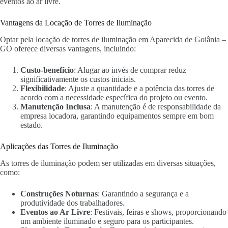
eventos ao ar livre.
Vantagens da Locação de Torres de Iluminação
Optar pela locação de torres de iluminação em Aparecida de Goiânia –
GO oferece diversas vantagens, incluindo:
Custo-benefício
: Alugar ao invés de comprar reduz
significativamente os custos iniciais.
Flexibilidade
: Ajuste a quantidade e a potência das torres de
acordo com a necessidade específica do projeto ou evento.
Manutenção Inclusa
: A manutenção é de responsabilidade da
empresa locadora, garantindo equipamentos sempre em bom
estado.
Aplicações das Torres de Iluminação
As torres de iluminação podem ser utilizadas em diversas situações,
como:
Construções Noturnas
: Garantindo a segurança e a
produtividade dos trabalhadores.
Eventos ao Ar Livre
: Festivais, feiras e shows, proporcionando
um ambiente iluminado e seguro para os participantes.