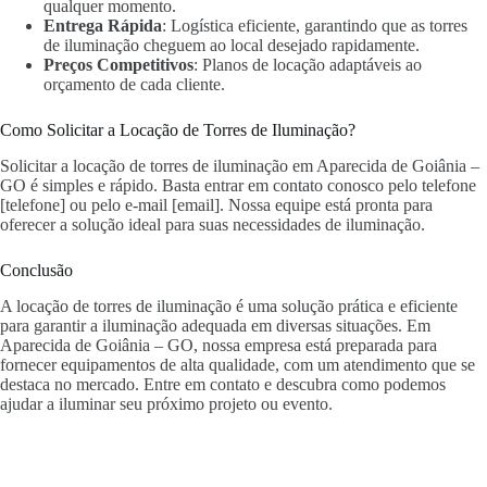
qualquer momento.
Entrega Rápida
: Logística eficiente, garantindo que as torres
de iluminação cheguem ao local desejado rapidamente.
Preços Competitivos
: Planos de locação adaptáveis ao
orçamento de cada cliente.
Como Solicitar a Locação de Torres de Iluminação?
Solicitar a locação de torres de iluminação em Aparecida de Goiânia –
GO é simples e rápido. Basta entrar em contato conosco pelo telefone
[telefone] ou pelo e-mail [email]. Nossa equipe está pronta para
oferecer a solução ideal para suas necessidades de iluminação.
Conclusão
A locação de torres de iluminação é uma solução prática e eficiente
para garantir a iluminação adequada em diversas situações. Em
Aparecida de Goiânia – GO, nossa empresa está preparada para
fornecer equipamentos de alta qualidade, com um atendimento que se
destaca no mercado. Entre em contato e descubra como podemos
ajudar a iluminar seu próximo projeto ou evento.