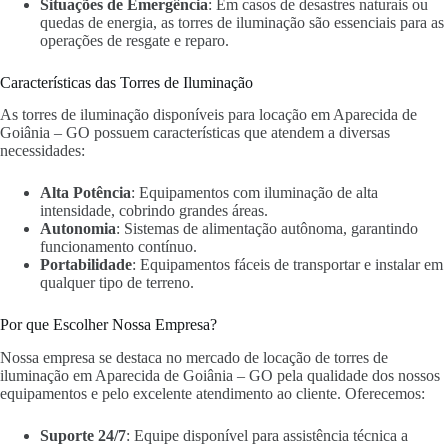
Situações de Emergência
: Em casos de desastres naturais ou
quedas de energia, as torres de iluminação são essenciais para as
operações de resgate e reparo.
Características das Torres de Iluminação
As torres de iluminação disponíveis para locação em Aparecida de
Goiânia – GO possuem características que atendem a diversas
necessidades:
Alta Potência
: Equipamentos com iluminação de alta
intensidade, cobrindo grandes áreas.
Autonomia
: Sistemas de alimentação autônoma, garantindo
funcionamento contínuo.
Portabilidade
: Equipamentos fáceis de transportar e instalar em
qualquer tipo de terreno.
Por que Escolher Nossa Empresa?
Nossa empresa se destaca no mercado de locação de torres de
iluminação em Aparecida de Goiânia – GO pela qualidade dos nossos
equipamentos e pelo excelente atendimento ao cliente. Oferecemos:
Suporte 24/7
: Equipe disponível para assistência técnica a