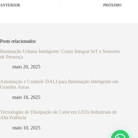
ANTERIOR
PRÓXIMO
Posts relacionados
Iluminação Urbana Inteligente: Como Integrar IoT e Sensores
de Presença
maio 20, 2025
Automação e Controle DALI para Iluminação Inteligente em
Grandes Áreas
maio 18, 2025
Tecnologias de Dissipação de Calor em LEDs Industriais de
Alta Potência
maio 10, 2025