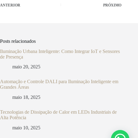
ANTERIOR
PRÓXIMO
Posts relacionados
Iluminação Urbana Inteligente: Como Integrar IoT e Sensores
de Presença
maio 20, 2025
Automação e Controle DALI para Iluminação Inteligente em
Grandes Áreas
maio 18, 2025
Tecnologias de Dissipação de Calor em LEDs Industriais de
Alta Potência
maio 10, 2025