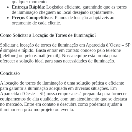
qualquer momento.
Entrega Rápida
: Logística eficiente, garantindo que as torres
de iluminação cheguem ao local desejado rapidamente.
Preços Competitivos
: Planos de locação adaptáveis ao
orçamento de cada cliente.
Como Solicitar a Locação de Torres de Iluminação?
Solicitar a locação de torres de iluminação em Aparecida d`Oeste – SP
é simples e rápido. Basta entrar em contato conosco pelo telefone
[telefone] ou pelo e-mail [email]. Nossa equipe está pronta para
oferecer a solução ideal para suas necessidades de iluminação.
Conclusão
A locação de torres de iluminação é uma solução prática e eficiente
para garantir a iluminação adequada em diversas situações. Em
Aparecida d`Oeste – SP, nossa empresa está preparada para fornecer
equipamentos de alta qualidade, com um atendimento que se destaca
no mercado. Entre em contato e descubra como podemos ajudar a
iluminar seu próximo projeto ou evento.