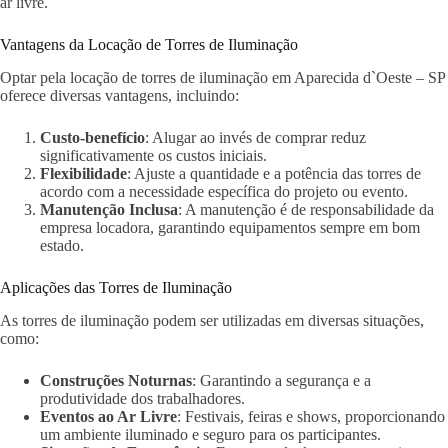
ar livre.
Vantagens da Locação de Torres de Iluminação
Optar pela locação de torres de iluminação em Aparecida d`Oeste – SP
oferece diversas vantagens, incluindo:
Custo-benefício
: Alugar ao invés de comprar reduz
significativamente os custos iniciais.
Flexibilidade
: Ajuste a quantidade e a potência das torres de
acordo com a necessidade específica do projeto ou evento.
Manutenção Inclusa
: A manutenção é de responsabilidade da
empresa locadora, garantindo equipamentos sempre em bom
estado.
Aplicações das Torres de Iluminação
As torres de iluminação podem ser utilizadas em diversas situações,
como:
Construções Noturnas
: Garantindo a segurança e a
produtividade dos trabalhadores.
Eventos ao Ar Livre
: Festivais, feiras e shows, proporcionando
um ambiente iluminado e seguro para os participantes.