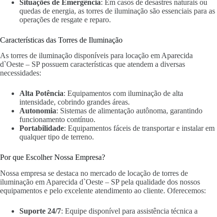
Situações de Emergência
: Em casos de desastres naturais ou
quedas de energia, as torres de iluminação são essenciais para as
operações de resgate e reparo.
Características das Torres de Iluminação
As torres de iluminação disponíveis para locação em Aparecida
d`Oeste – SP possuem características que atendem a diversas
necessidades:
Alta Potência
: Equipamentos com iluminação de alta
intensidade, cobrindo grandes áreas.
Autonomia
: Sistemas de alimentação autônoma, garantindo
funcionamento contínuo.
Portabilidade
: Equipamentos fáceis de transportar e instalar em
qualquer tipo de terreno.
Por que Escolher Nossa Empresa?
Nossa empresa se destaca no mercado de locação de torres de
iluminação em Aparecida d`Oeste – SP pela qualidade dos nossos
equipamentos e pelo excelente atendimento ao cliente. Oferecemos:
Suporte 24/7
: Equipe disponível para assistência técnica a