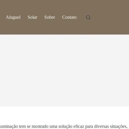
Aluguel
Solar
Sobre
Contato
luminação tem se mostrado uma solução eficaz para diversas situações,