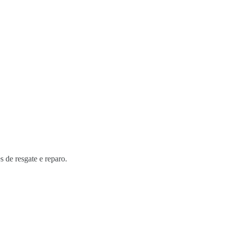
s de resgate e reparo.