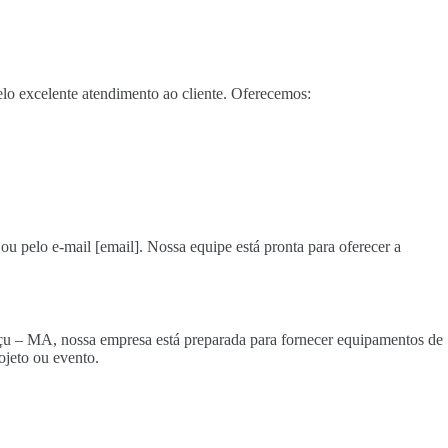
o excelente atendimento ao cliente. Oferecemos:
ou pelo e-mail [email]. Nossa equipe está pronta para oferecer a
Açu – MA, nossa empresa está preparada para fornecer equipamentos de
ojeto ou evento.