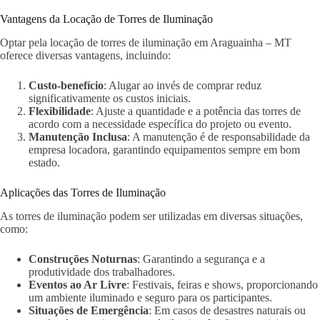
Vantagens da Locação de Torres de Iluminação
Optar pela locação de torres de iluminação em Araguainha – MT
oferece diversas vantagens, incluindo:
Custo-benefício
: Alugar ao invés de comprar reduz
significativamente os custos iniciais.
Flexibilidade
: Ajuste a quantidade e a potência das torres de
acordo com a necessidade específica do projeto ou evento.
Manutenção Inclusa
: A manutenção é de responsabilidade da
empresa locadora, garantindo equipamentos sempre em bom
estado.
Aplicações das Torres de Iluminação
As torres de iluminação podem ser utilizadas em diversas situações,
como:
Construções Noturnas
: Garantindo a segurança e a
produtividade dos trabalhadores.
Eventos ao Ar Livre
: Festivais, feiras e shows, proporcionando
um ambiente iluminado e seguro para os participantes.
Situações de Emergência
: Em casos de desastres naturais ou