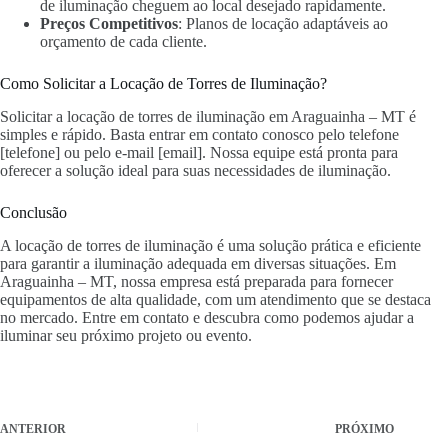
de iluminação cheguem ao local desejado rapidamente.
Preços Competitivos
: Planos de locação adaptáveis ao
orçamento de cada cliente.
Como Solicitar a Locação de Torres de Iluminação?
Solicitar a locação de torres de iluminação em Araguainha – MT é
simples e rápido. Basta entrar em contato conosco pelo telefone
[telefone] ou pelo e-mail [email]. Nossa equipe está pronta para
oferecer a solução ideal para suas necessidades de iluminação.
Conclusão
A locação de torres de iluminação é uma solução prática e eficiente
para garantir a iluminação adequada em diversas situações. Em
Araguainha – MT, nossa empresa está preparada para fornecer
equipamentos de alta qualidade, com um atendimento que se destaca
no mercado. Entre em contato e descubra como podemos ajudar a
iluminar seu próximo projeto ou evento.
ANTERIOR
PRÓXIMO