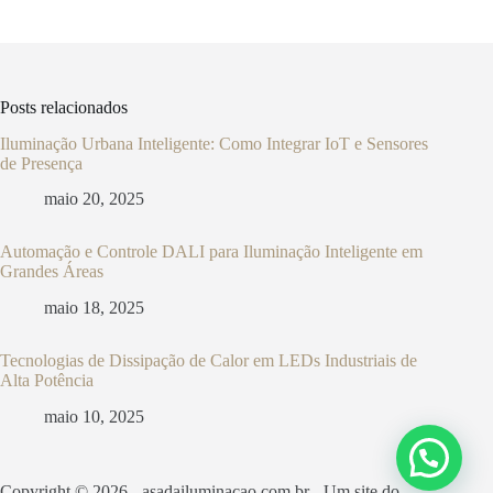
Posts relacionados
Iluminação Urbana Inteligente: Como Integrar IoT e Sensores
de Presença
maio 20, 2025
Automação e Controle DALI para Iluminação Inteligente em
Grandes Áreas
maio 18, 2025
Tecnologias de Dissipação de Calor em LEDs Industriais de
Alta Potência
maio 10, 2025
Copyright © 2026 - asadailuminacao.com.br - Um site do