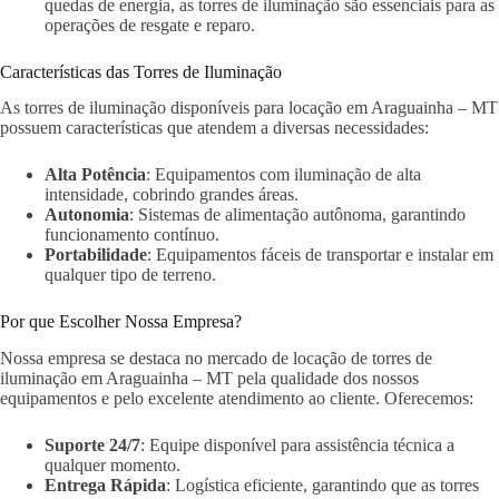
quedas de energia, as torres de iluminação são essenciais para as
operações de resgate e reparo.
Características das Torres de Iluminação
As torres de iluminação disponíveis para locação em Araguainha – MT
possuem características que atendem a diversas necessidades:
Alta Potência
: Equipamentos com iluminação de alta
intensidade, cobrindo grandes áreas.
Autonomia
: Sistemas de alimentação autônoma, garantindo
funcionamento contínuo.
Portabilidade
: Equipamentos fáceis de transportar e instalar em
qualquer tipo de terreno.
Por que Escolher Nossa Empresa?
Nossa empresa se destaca no mercado de locação de torres de
iluminação em Araguainha – MT pela qualidade dos nossos
equipamentos e pelo excelente atendimento ao cliente. Oferecemos:
Suporte 24/7
: Equipe disponível para assistência técnica a
qualquer momento.
Entrega Rápida
: Logística eficiente, garantindo que as torres