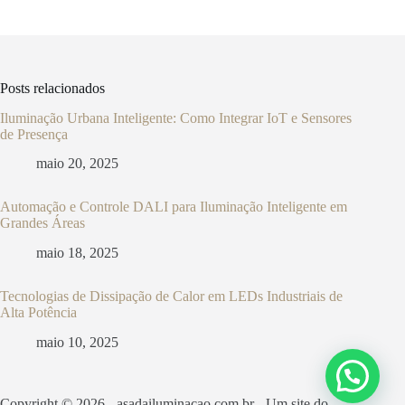
Posts relacionados
Iluminação Urbana Inteligente: Como Integrar IoT e Sensores
de Presença
maio 20, 2025
Automação e Controle DALI para Iluminação Inteligente em
Grandes Áreas
maio 18, 2025
Tecnologias de Dissipação de Calor em LEDs Industriais de
Alta Potência
maio 10, 2025
Copyright © 2026 - asadailuminacao.com.br - Um site do