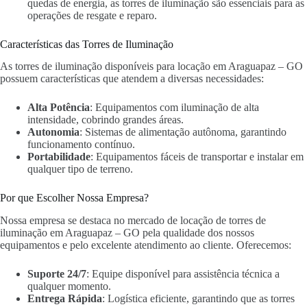
quedas de energia, as torres de iluminação são essenciais para as
operações de resgate e reparo.
Características das Torres de Iluminação
As torres de iluminação disponíveis para locação em Araguapaz – GO
possuem características que atendem a diversas necessidades:
Alta Potência
: Equipamentos com iluminação de alta
intensidade, cobrindo grandes áreas.
Autonomia
: Sistemas de alimentação autônoma, garantindo
funcionamento contínuo.
Portabilidade
: Equipamentos fáceis de transportar e instalar em
qualquer tipo de terreno.
Por que Escolher Nossa Empresa?
Nossa empresa se destaca no mercado de locação de torres de
iluminação em Araguapaz – GO pela qualidade dos nossos
equipamentos e pelo excelente atendimento ao cliente. Oferecemos:
Suporte 24/7
: Equipe disponível para assistência técnica a
qualquer momento.
Entrega Rápida
: Logística eficiente, garantindo que as torres