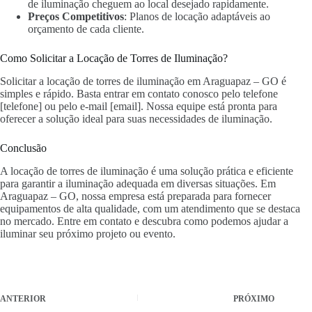
de iluminação cheguem ao local desejado rapidamente.
Preços Competitivos
: Planos de locação adaptáveis ao
orçamento de cada cliente.
Como Solicitar a Locação de Torres de Iluminação?
Solicitar a locação de torres de iluminação em Araguapaz – GO é
simples e rápido. Basta entrar em contato conosco pelo telefone
[telefone] ou pelo e-mail [email]. Nossa equipe está pronta para
oferecer a solução ideal para suas necessidades de iluminação.
Conclusão
A locação de torres de iluminação é uma solução prática e eficiente
para garantir a iluminação adequada em diversas situações. Em
Araguapaz – GO, nossa empresa está preparada para fornecer
equipamentos de alta qualidade, com um atendimento que se destaca
no mercado. Entre em contato e descubra como podemos ajudar a
iluminar seu próximo projeto ou evento.
ANTERIOR
PRÓXIMO