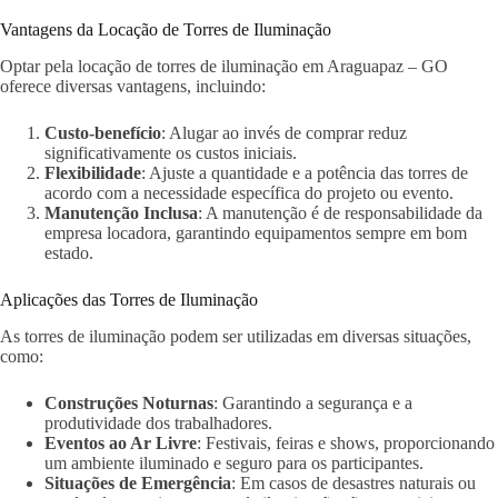
Vantagens da Locação de Torres de Iluminação
Optar pela locação de torres de iluminação em Araguapaz – GO
oferece diversas vantagens, incluindo:
Custo-benefício
: Alugar ao invés de comprar reduz
significativamente os custos iniciais.
Flexibilidade
: Ajuste a quantidade e a potência das torres de
acordo com a necessidade específica do projeto ou evento.
Manutenção Inclusa
: A manutenção é de responsabilidade da
empresa locadora, garantindo equipamentos sempre em bom
estado.
Aplicações das Torres de Iluminação
As torres de iluminação podem ser utilizadas em diversas situações,
como:
Construções Noturnas
: Garantindo a segurança e a
produtividade dos trabalhadores.
Eventos ao Ar Livre
: Festivais, feiras e shows, proporcionando
um ambiente iluminado e seguro para os participantes.
Situações de Emergência
: Em casos de desastres naturais ou