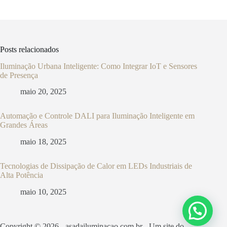
Posts relacionados
Iluminação Urbana Inteligente: Como Integrar IoT e Sensores
de Presença
maio 20, 2025
Automação e Controle DALI para Iluminação Inteligente em
Grandes Áreas
maio 18, 2025
Tecnologias de Dissipação de Calor em LEDs Industriais de
Alta Potência
maio 10, 2025
Copyright © 2026 - asadailuminacao.com.br - Um site do