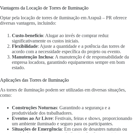
Vantagens da Locação de Torres de Iluminação
Optar pela locação de torres de iluminação em Arapuã – PR oferece
diversas vantagens, incluindo:
Custo-benefício
: Alugar ao invés de comprar reduz
significativamente os custos iniciais.
Flexibilidade
: Ajuste a quantidade e a potência das torres de
acordo com a necessidade específica do projeto ou evento.
Manutenção Inclusa
: A manutenção é de responsabilidade da
empresa locadora, garantindo equipamentos sempre em bom
estado.
Aplicações das Torres de Iluminação
As torres de iluminação podem ser utilizadas em diversas situações,
como:
Construções Noturnas
: Garantindo a segurança e a
produtividade dos trabalhadores.
Eventos ao Ar Livre
: Festivais, feiras e shows, proporcionando
um ambiente iluminado e seguro para os participantes.
Situações de Emergência
: Em casos de desastres naturais ou