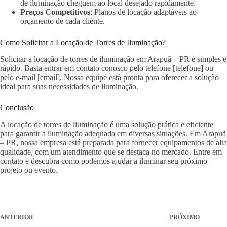
de iluminação cheguem ao local desejado rapidamente.
Preços Competitivos
: Planos de locação adaptáveis ao
orçamento de cada cliente.
Como Solicitar a Locação de Torres de Iluminação?
Solicitar a locação de torres de iluminação em Arapuã – PR é simples e
rápido. Basta entrar em contato conosco pelo telefone [telefone] ou
pelo e-mail [email]. Nossa equipe está pronta para oferecer a solução
ideal para suas necessidades de iluminação.
Conclusão
A locação de torres de iluminação é uma solução prática e eficiente
para garantir a iluminação adequada em diversas situações. Em Arapuã
– PR, nossa empresa está preparada para fornecer equipamentos de alta
qualidade, com um atendimento que se destaca no mercado. Entre em
contato e descubra como podemos ajudar a iluminar seu próximo
projeto ou evento.
ANTERIOR
PRÓXIMO