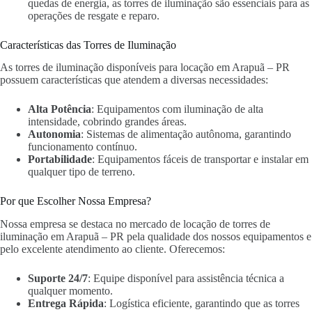
quedas de energia, as torres de iluminação são essenciais para as
operações de resgate e reparo.
Características das Torres de Iluminação
As torres de iluminação disponíveis para locação em Arapuã – PR
possuem características que atendem a diversas necessidades:
Alta Potência
: Equipamentos com iluminação de alta
intensidade, cobrindo grandes áreas.
Autonomia
: Sistemas de alimentação autônoma, garantindo
funcionamento contínuo.
Portabilidade
: Equipamentos fáceis de transportar e instalar em
qualquer tipo de terreno.
Por que Escolher Nossa Empresa?
Nossa empresa se destaca no mercado de locação de torres de
iluminação em Arapuã – PR pela qualidade dos nossos equipamentos e
pelo excelente atendimento ao cliente. Oferecemos:
Suporte 24/7
: Equipe disponível para assistência técnica a
qualquer momento.
Entrega Rápida
: Logística eficiente, garantindo que as torres