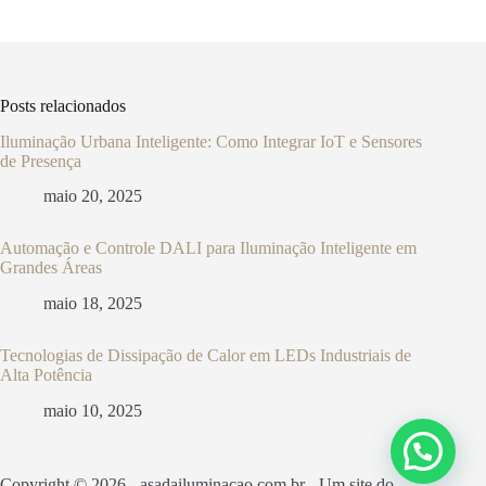
Posts relacionados
Iluminação Urbana Inteligente: Como Integrar IoT e Sensores
de Presença
maio 20, 2025
Automação e Controle DALI para Iluminação Inteligente em
Grandes Áreas
maio 18, 2025
Tecnologias de Dissipação de Calor em LEDs Industriais de
Alta Potência
maio 10, 2025
Copyright © 2026 - asadailuminacao.com.br - Um site do