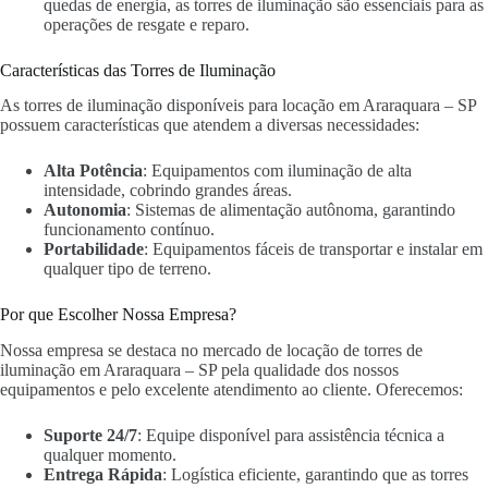
quedas de energia, as torres de iluminação são essenciais para as
operações de resgate e reparo.
Características das Torres de Iluminação
As torres de iluminação disponíveis para locação em Araraquara – SP
possuem características que atendem a diversas necessidades:
Alta Potência
: Equipamentos com iluminação de alta
intensidade, cobrindo grandes áreas.
Autonomia
: Sistemas de alimentação autônoma, garantindo
funcionamento contínuo.
Portabilidade
: Equipamentos fáceis de transportar e instalar em
qualquer tipo de terreno.
Por que Escolher Nossa Empresa?
Nossa empresa se destaca no mercado de locação de torres de
iluminação em Araraquara – SP pela qualidade dos nossos
equipamentos e pelo excelente atendimento ao cliente. Oferecemos:
Suporte 24/7
: Equipe disponível para assistência técnica a
qualquer momento.
Entrega Rápida
: Logística eficiente, garantindo que as torres