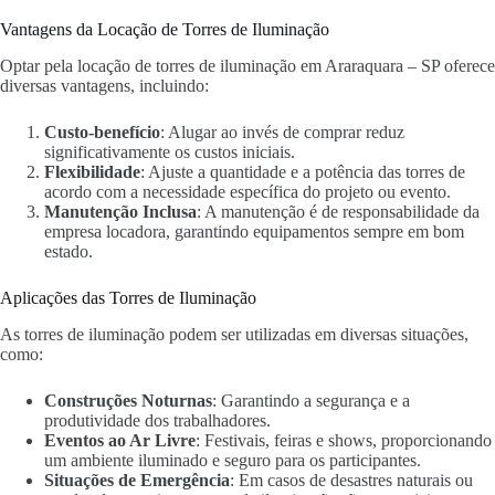
Vantagens da Locação de Torres de Iluminação
Optar pela locação de torres de iluminação em Araraquara – SP oferece
diversas vantagens, incluindo:
Custo-benefício
: Alugar ao invés de comprar reduz
significativamente os custos iniciais.
Flexibilidade
: Ajuste a quantidade e a potência das torres de
acordo com a necessidade específica do projeto ou evento.
Manutenção Inclusa
: A manutenção é de responsabilidade da
empresa locadora, garantindo equipamentos sempre em bom
estado.
Aplicações das Torres de Iluminação
As torres de iluminação podem ser utilizadas em diversas situações,
como:
Construções Noturnas
: Garantindo a segurança e a
produtividade dos trabalhadores.
Eventos ao Ar Livre
: Festivais, feiras e shows, proporcionando
um ambiente iluminado e seguro para os participantes.
Situações de Emergência
: Em casos de desastres naturais ou