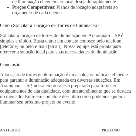
de iluminação cheguem ao local desejado rapidamente.
Preços Competitivos
: Planos de locação adaptáveis ao
orçamento de cada cliente.
Como Solicitar a Locação de Torres de Iluminação?
Solicitar a locação de torres de iluminação em Araraquara – SP é
simples e rápido. Basta entrar em contato conosco pelo telefone
[telefone] ou pelo e-mail [email]. Nossa equipe está pronta para
oferecer a solução ideal para suas necessidades de iluminação.
Conclusão
A locação de torres de iluminação é uma solução prática e eficiente
para garantir a iluminação adequada em diversas situações. Em
Araraquara – SP, nossa empresa está preparada para fornecer
equipamentos de alta qualidade, com um atendimento que se destaca
no mercado. Entre em contato e descubra como podemos ajudar a
iluminar seu próximo projeto ou evento.
ANTERIOR
PRÓXIMO