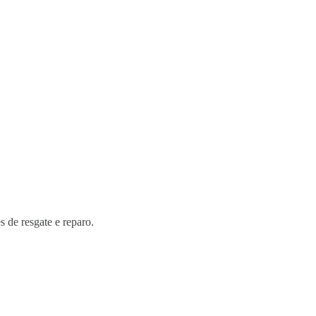
s de resgate e reparo.