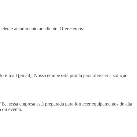
elente atendimento ao cliente. Oferecemos:
lo e-mail [email]. Nossa equipe está pronta para oferecer a solução
 PB, nossa empresa está preparada para fornecer equipamentos de alta
 ou evento.