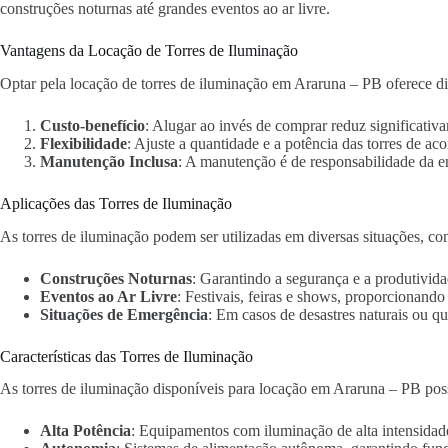
construções noturnas até grandes eventos ao ar livre.
Vantagens da Locação de Torres de Iluminação
Optar pela locação de torres de iluminação em Araruna – PB oferece di
Custo-benefício
: Alugar ao invés de comprar reduz significativa
Flexibilidade
: Ajuste a quantidade e a potência das torres de ac
Manutenção Inclusa
: A manutenção é de responsabilidade da 
Aplicações das Torres de Iluminação
As torres de iluminação podem ser utilizadas em diversas situações, co
Construções Noturnas
: Garantindo a segurança e a produtivida
Eventos ao Ar Livre
: Festivais, feiras e shows, proporcionand
Situações de Emergência
: Em casos de desastres naturais ou qu
Características das Torres de Iluminação
As torres de iluminação disponíveis para locação em Araruna – PB poss
Alta Potência
: Equipamentos com iluminação de alta intensidad