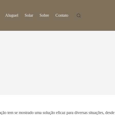
Aluguel
Solar
Sobre
Contato
nação tem se mostrado uma solução eficaz para diversas situações, desde