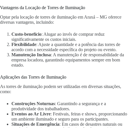
Vantagens da Locação de Torres de Iluminação
Optar pela locação de torres de iluminação em Araxá – MG oferece
diversas vantagens, incluindo:
Custo-benefício
: Alugar ao invés de comprar reduz
significativamente os custos iniciais.
Flexibilidade
: Ajuste a quantidade e a potência das torres de
acordo com a necessidade específica do projeto ou evento.
Manutenção Inclusa
: A manutenção é de responsabilidade da
empresa locadora, garantindo equipamentos sempre em bom
estado.
Aplicações das Torres de Iluminação
As torres de iluminação podem ser utilizadas em diversas situações,
como:
Construções Noturnas
: Garantindo a segurança e a
produtividade dos trabalhadores.
Eventos ao Ar Livre
: Festivais, feiras e shows, proporcionando
um ambiente iluminado e seguro para os participantes.
Situações de Emergência
: Em casos de desastres naturais ou