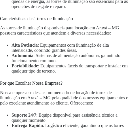
quedas de energia, as torres de iluminação são essenciais para as
operações de resgate e reparo.
Características das Torres de Iluminação
As torres de iluminação disponíveis para locação em Araxá – MG
possuem características que atendem a diversas necessidades:
Alta Potência
: Equipamentos com iluminação de alta
intensidade, cobrindo grandes áreas.
Autonomia
: Sistemas de alimentação autônoma, garantindo
funcionamento contínuo.
Portabilidade
: Equipamentos fáceis de transportar e instalar em
qualquer tipo de terreno.
Por que Escolher Nossa Empresa?
Nossa empresa se destaca no mercado de locação de torres de
iluminação em Araxá – MG pela qualidade dos nossos equipamentos e
pelo excelente atendimento ao cliente. Oferecemos:
Suporte 24/7
: Equipe disponível para assistência técnica a
qualquer momento.
Entrega Rápida
: Logística eficiente, garantindo que as torres