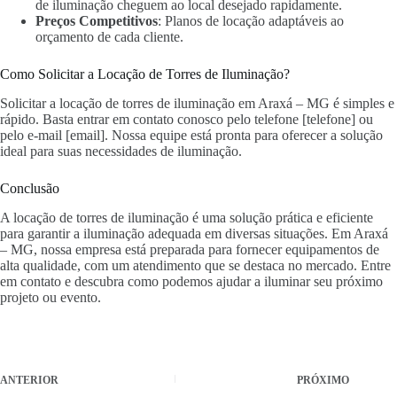
de iluminação cheguem ao local desejado rapidamente.
Preços Competitivos
: Planos de locação adaptáveis ao
orçamento de cada cliente.
Como Solicitar a Locação de Torres de Iluminação?
Solicitar a locação de torres de iluminação em Araxá – MG é simples e
rápido. Basta entrar em contato conosco pelo telefone [telefone] ou
pelo e-mail [email]. Nossa equipe está pronta para oferecer a solução
ideal para suas necessidades de iluminação.
Conclusão
A locação de torres de iluminação é uma solução prática e eficiente
para garantir a iluminação adequada em diversas situações. Em Araxá
– MG, nossa empresa está preparada para fornecer equipamentos de
alta qualidade, com um atendimento que se destaca no mercado. Entre
em contato e descubra como podemos ajudar a iluminar seu próximo
projeto ou evento.
ANTERIOR
PRÓXIMO