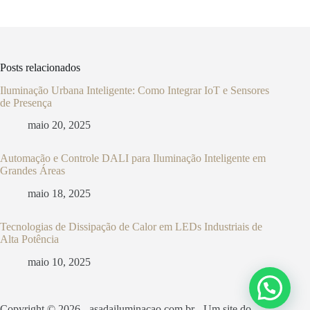
Posts relacionados
Iluminação Urbana Inteligente: Como Integrar IoT e Sensores
de Presença
maio 20, 2025
Automação e Controle DALI para Iluminação Inteligente em
Grandes Áreas
maio 18, 2025
Tecnologias de Dissipação de Calor em LEDs Industriais de
Alta Potência
maio 10, 2025
Copyright © 2026 - asadailuminacao.com.br - Um site do