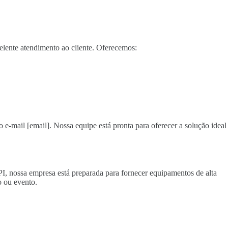
elente atendimento ao cliente. Oferecemos:
o e-mail [email]. Nossa equipe está pronta para oferecer a solução ideal
PI, nossa empresa está preparada para fornecer equipamentos de alta
 ou evento.