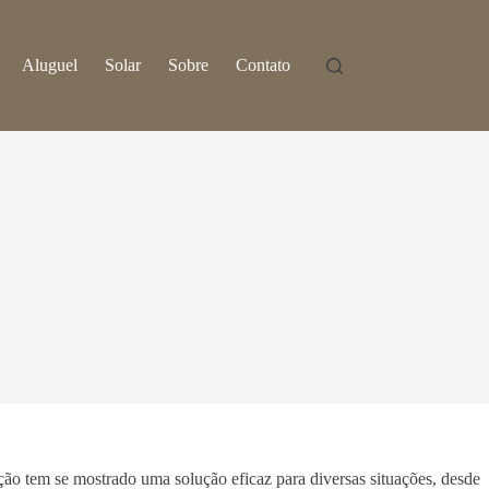
Aluguel
Solar
Sobre
Contato
ação tem se mostrado uma solução eficaz para diversas situações, desde