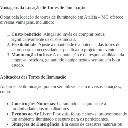
Vantagens da Locação de Torres de Iluminação
Optar pela locação de torres de iluminação em Ataléia – MG oferece
diversas vantagens, incluindo:
Custo-benefício
: Alugar ao invés de comprar reduz
significativamente os custos iniciais.
Flexibilidade
: Ajuste a quantidade e a potência das torres de
acordo com a necessidade específica do projeto ou evento.
Manutenção Inclusa
: A manutenção é de responsabilidade da
empresa locadora, garantindo equipamentos sempre em bom
estado.
Aplicações das Torres de Iluminação
As torres de iluminação podem ser utilizadas em diversas situações,
como:
Construções Noturnas
: Garantindo a segurança e a
produtividade dos trabalhadores.
Eventos ao Ar Livre
: Festivais, feiras e shows, proporcionando
um ambiente iluminado e seguro para os participantes.
Situações de Emergência
: Em casos de desastres naturais ou