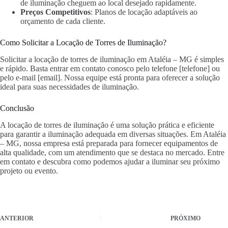
de iluminação cheguem ao local desejado rapidamente.
Preços Competitivos
: Planos de locação adaptáveis ao
orçamento de cada cliente.
Como Solicitar a Locação de Torres de Iluminação?
Solicitar a locação de torres de iluminação em Ataléia – MG é simples
e rápido. Basta entrar em contato conosco pelo telefone [telefone] ou
pelo e-mail [email]. Nossa equipe está pronta para oferecer a solução
ideal para suas necessidades de iluminação.
Conclusão
A locação de torres de iluminação é uma solução prática e eficiente
para garantir a iluminação adequada em diversas situações. Em Ataléia
– MG, nossa empresa está preparada para fornecer equipamentos de
alta qualidade, com um atendimento que se destaca no mercado. Entre
em contato e descubra como podemos ajudar a iluminar seu próximo
projeto ou evento.
ANTERIOR
PRÓXIMO