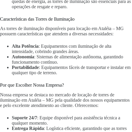
quedas de energia, as torres de iluminação são essenciais para as
operações de resgate e reparo.
Características das Torres de Iluminação
As torres de iluminação disponíveis para locação em Ataléia – MG
possuem características que atendem a diversas necessidades:
Alta Potência
: Equipamentos com iluminação de alta
intensidade, cobrindo grandes áreas.
Autonomia
: Sistemas de alimentação autônoma, garantindo
funcionamento contínuo.
Portabilidade
: Equipamentos fáceis de transportar e instalar em
qualquer tipo de terreno.
Por que Escolher Nossa Empresa?
Nossa empresa se destaca no mercado de locação de torres de
iluminação em Ataléia – MG pela qualidade dos nossos equipamentos
e pelo excelente atendimento ao cliente. Oferecemos:
Suporte 24/7
: Equipe disponível para assistência técnica a
qualquer momento.
Entrega Rápida
: Logística eficiente, garantindo que as torres