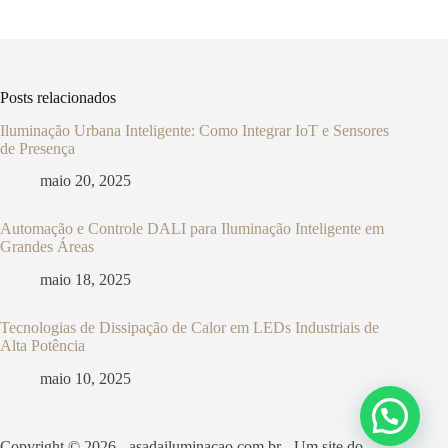
Posts relacionados
Iluminação Urbana Inteligente: Como Integrar IoT e Sensores
de Presença
maio 20, 2025
Automação e Controle DALI para Iluminação Inteligente em
Grandes Áreas
maio 18, 2025
Tecnologias de Dissipação de Calor em LEDs Industriais de
Alta Potência
maio 10, 2025
Copyright © 2026 - asadailuminacao.com.br - Um site do