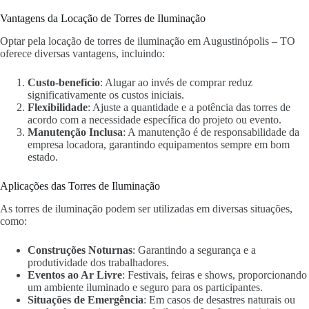
Vantagens da Locação de Torres de Iluminação
Optar pela locação de torres de iluminação em Augustinópolis – TO
oferece diversas vantagens, incluindo:
Custo-benefício
: Alugar ao invés de comprar reduz
significativamente os custos iniciais.
Flexibilidade
: Ajuste a quantidade e a potência das torres de
acordo com a necessidade específica do projeto ou evento.
Manutenção Inclusa
: A manutenção é de responsabilidade da
empresa locadora, garantindo equipamentos sempre em bom
estado.
Aplicações das Torres de Iluminação
As torres de iluminação podem ser utilizadas em diversas situações,
como:
Construções Noturnas
: Garantindo a segurança e a
produtividade dos trabalhadores.
Eventos ao Ar Livre
: Festivais, feiras e shows, proporcionando
um ambiente iluminado e seguro para os participantes.
Situações de Emergência
: Em casos de desastres naturais ou