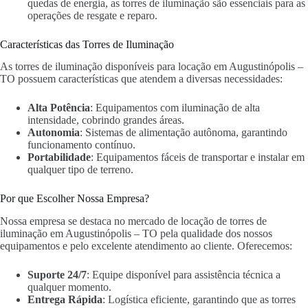
quedas de energia, as torres de iluminação são essenciais para as
operações de resgate e reparo.
Características das Torres de Iluminação
As torres de iluminação disponíveis para locação em Augustinópolis –
TO possuem características que atendem a diversas necessidades:
Alta Potência
: Equipamentos com iluminação de alta
intensidade, cobrindo grandes áreas.
Autonomia
: Sistemas de alimentação autônoma, garantindo
funcionamento contínuo.
Portabilidade
: Equipamentos fáceis de transportar e instalar em
qualquer tipo de terreno.
Por que Escolher Nossa Empresa?
Nossa empresa se destaca no mercado de locação de torres de
iluminação em Augustinópolis – TO pela qualidade dos nossos
equipamentos e pelo excelente atendimento ao cliente. Oferecemos:
Suporte 24/7
: Equipe disponível para assistência técnica a
qualquer momento.
Entrega Rápida
: Logística eficiente, garantindo que as torres