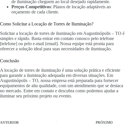
de iluminação cheguem ao local desejado rapidamente.
Preços Competitivos
: Planos de locação adaptáveis ao
orçamento de cada cliente.
Como Solicitar a Locação de Torres de Iluminação?
Solicitar a locação de torres de iluminação em Augustinópolis – TO é
simples e rápido. Basta entrar em contato conosco pelo telefone
[telefone] ou pelo e-mail [email]. Nossa equipe está pronta para
oferecer a solução ideal para suas necessidades de iluminação.
Conclusão
A locação de torres de iluminação é uma solução prática e eficiente
para garantir a iluminação adequada em diversas situações. Em
Augustinópolis – TO, nossa empresa está preparada para fornecer
equipamentos de alta qualidade, com um atendimento que se destaca
no mercado. Entre em contato e descubra como podemos ajudar a
iluminar seu próximo projeto ou evento.
ANTERIOR
PRÓXIMO