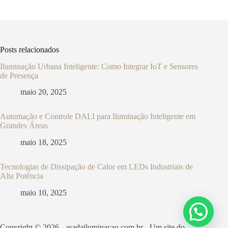
Posts relacionados
Iluminação Urbana Inteligente: Como Integrar IoT e Sensores
de Presença
maio 20, 2025
Automação e Controle DALI para Iluminação Inteligente em
Grandes Áreas
maio 18, 2025
Tecnologias de Dissipação de Calor em LEDs Industriais de
Alta Potência
maio 10, 2025
Copyright © 2026 - asadailuminacao.com.br - Um site do