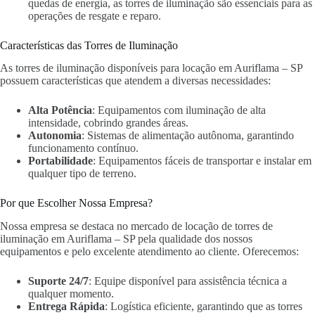
quedas de energia, as torres de iluminação são essenciais para as
operações de resgate e reparo.
Características das Torres de Iluminação
As torres de iluminação disponíveis para locação em Auriflama – SP
possuem características que atendem a diversas necessidades:
Alta Potência
: Equipamentos com iluminação de alta
intensidade, cobrindo grandes áreas.
Autonomia
: Sistemas de alimentação autônoma, garantindo
funcionamento contínuo.
Portabilidade
: Equipamentos fáceis de transportar e instalar em
qualquer tipo de terreno.
Por que Escolher Nossa Empresa?
Nossa empresa se destaca no mercado de locação de torres de
iluminação em Auriflama – SP pela qualidade dos nossos
equipamentos e pelo excelente atendimento ao cliente. Oferecemos:
Suporte 24/7
: Equipe disponível para assistência técnica a
qualquer momento.
Entrega Rápida
: Logística eficiente, garantindo que as torres