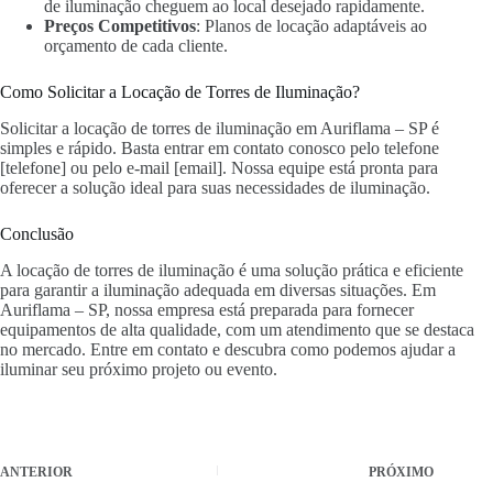
de iluminação cheguem ao local desejado rapidamente.
Preços Competitivos
: Planos de locação adaptáveis ao
orçamento de cada cliente.
Como Solicitar a Locação de Torres de Iluminação?
Solicitar a locação de torres de iluminação em Auriflama – SP é
simples e rápido. Basta entrar em contato conosco pelo telefone
[telefone] ou pelo e-mail [email]. Nossa equipe está pronta para
oferecer a solução ideal para suas necessidades de iluminação.
Conclusão
A locação de torres de iluminação é uma solução prática e eficiente
para garantir a iluminação adequada em diversas situações. Em
Auriflama – SP, nossa empresa está preparada para fornecer
equipamentos de alta qualidade, com um atendimento que se destaca
no mercado. Entre em contato e descubra como podemos ajudar a
iluminar seu próximo projeto ou evento.
ANTERIOR
PRÓXIMO