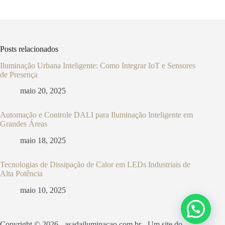
Posts relacionados
Iluminação Urbana Inteligente: Como Integrar IoT e Sensores
de Presença
maio 20, 2025
Automação e Controle DALI para Iluminação Inteligente em
Grandes Áreas
maio 18, 2025
Tecnologias de Dissipação de Calor em LEDs Industriais de
Alta Potência
maio 10, 2025
Copyright © 2026 - asadailuminacao.com.br - Um site do