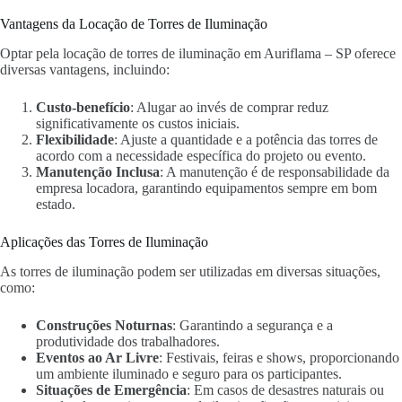
Vantagens da Locação de Torres de Iluminação
Optar pela locação de torres de iluminação em Auriflama – SP oferece
diversas vantagens, incluindo:
Custo-benefício
: Alugar ao invés de comprar reduz
significativamente os custos iniciais.
Flexibilidade
: Ajuste a quantidade e a potência das torres de
acordo com a necessidade específica do projeto ou evento.
Manutenção Inclusa
: A manutenção é de responsabilidade da
empresa locadora, garantindo equipamentos sempre em bom
estado.
Aplicações das Torres de Iluminação
As torres de iluminação podem ser utilizadas em diversas situações,
como:
Construções Noturnas
: Garantindo a segurança e a
produtividade dos trabalhadores.
Eventos ao Ar Livre
: Festivais, feiras e shows, proporcionando
um ambiente iluminado e seguro para os participantes.
Situações de Emergência
: Em casos de desastres naturais ou