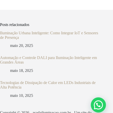
Posts relacionados
Iluminação Urbana Inteligente: Como Integrar IoT e Sensores
de Presença
maio 20, 2025
Automação e Controle DALI para Iluminação Inteligente em
Grandes Áreas
maio 18, 2025
Tecnologias de Dissipação de Calor em LEDs Industriais de
Alta Potência
maio 10, 2025
Copyright © 2026 - asadailuminacao.com.br - Um site do