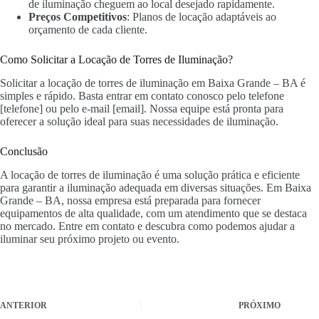
de iluminação cheguem ao local desejado rapidamente.
Preços Competitivos
: Planos de locação adaptáveis ao
orçamento de cada cliente.
Como Solicitar a Locação de Torres de Iluminação?
Solicitar a locação de torres de iluminação em Baixa Grande – BA é
simples e rápido. Basta entrar em contato conosco pelo telefone
[telefone] ou pelo e-mail [email]. Nossa equipe está pronta para
oferecer a solução ideal para suas necessidades de iluminação.
Conclusão
A locação de torres de iluminação é uma solução prática e eficiente
para garantir a iluminação adequada em diversas situações. Em Baixa
Grande – BA, nossa empresa está preparada para fornecer
equipamentos de alta qualidade, com um atendimento que se destaca
no mercado. Entre em contato e descubra como podemos ajudar a
iluminar seu próximo projeto ou evento.
ANTERIOR
PRÓXIMO