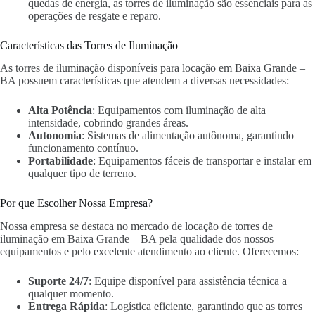
quedas de energia, as torres de iluminação são essenciais para as
operações de resgate e reparo.
Características das Torres de Iluminação
As torres de iluminação disponíveis para locação em Baixa Grande –
BA possuem características que atendem a diversas necessidades:
Alta Potência
: Equipamentos com iluminação de alta
intensidade, cobrindo grandes áreas.
Autonomia
: Sistemas de alimentação autônoma, garantindo
funcionamento contínuo.
Portabilidade
: Equipamentos fáceis de transportar e instalar em
qualquer tipo de terreno.
Por que Escolher Nossa Empresa?
Nossa empresa se destaca no mercado de locação de torres de
iluminação em Baixa Grande – BA pela qualidade dos nossos
equipamentos e pelo excelente atendimento ao cliente. Oferecemos:
Suporte 24/7
: Equipe disponível para assistência técnica a
qualquer momento.
Entrega Rápida
: Logística eficiente, garantindo que as torres