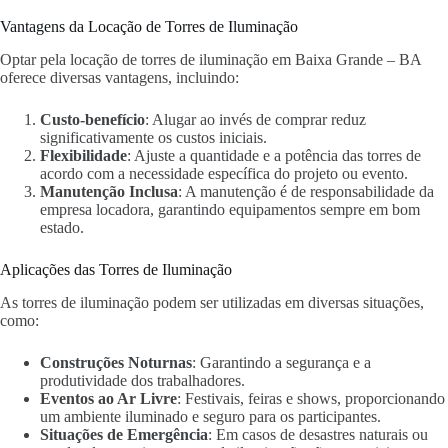
Vantagens da Locação de Torres de Iluminação
Optar pela locação de torres de iluminação em Baixa Grande – BA
oferece diversas vantagens, incluindo:
Custo-benefício
: Alugar ao invés de comprar reduz
significativamente os custos iniciais.
Flexibilidade
: Ajuste a quantidade e a potência das torres de
acordo com a necessidade específica do projeto ou evento.
Manutenção Inclusa
: A manutenção é de responsabilidade da
empresa locadora, garantindo equipamentos sempre em bom
estado.
Aplicações das Torres de Iluminação
As torres de iluminação podem ser utilizadas em diversas situações,
como:
Construções Noturnas
: Garantindo a segurança e a
produtividade dos trabalhadores.
Eventos ao Ar Livre
: Festivais, feiras e shows, proporcionando
um ambiente iluminado e seguro para os participantes.
Situações de Emergência
: Em casos de desastres naturais ou