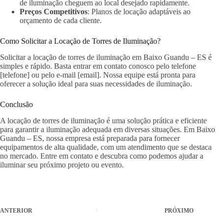
de iluminação cheguem ao local desejado rapidamente.
Preços Competitivos
: Planos de locação adaptáveis ao
orçamento de cada cliente.
Como Solicitar a Locação de Torres de Iluminação?
Solicitar a locação de torres de iluminação em Baixo Guandu – ES é
simples e rápido. Basta entrar em contato conosco pelo telefone
[telefone] ou pelo e-mail [email]. Nossa equipe está pronta para
oferecer a solução ideal para suas necessidades de iluminação.
Conclusão
A locação de torres de iluminação é uma solução prática e eficiente
para garantir a iluminação adequada em diversas situações. Em Baixo
Guandu – ES, nossa empresa está preparada para fornecer
equipamentos de alta qualidade, com um atendimento que se destaca
no mercado. Entre em contato e descubra como podemos ajudar a
iluminar seu próximo projeto ou evento.
ANTERIOR
PRÓXIMO