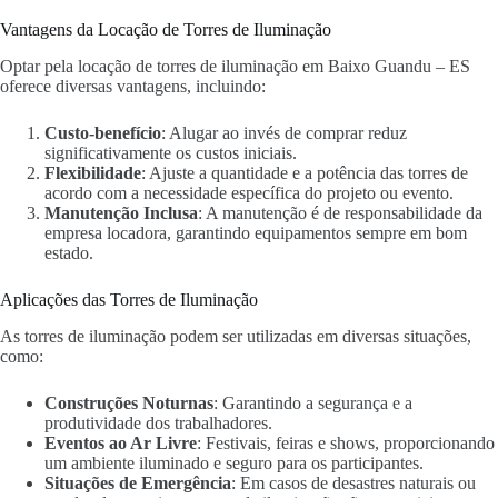
Vantagens da Locação de Torres de Iluminação
Optar pela locação de torres de iluminação em Baixo Guandu – ES
oferece diversas vantagens, incluindo:
Custo-benefício
: Alugar ao invés de comprar reduz
significativamente os custos iniciais.
Flexibilidade
: Ajuste a quantidade e a potência das torres de
acordo com a necessidade específica do projeto ou evento.
Manutenção Inclusa
: A manutenção é de responsabilidade da
empresa locadora, garantindo equipamentos sempre em bom
estado.
Aplicações das Torres de Iluminação
As torres de iluminação podem ser utilizadas em diversas situações,
como:
Construções Noturnas
: Garantindo a segurança e a
produtividade dos trabalhadores.
Eventos ao Ar Livre
: Festivais, feiras e shows, proporcionando
um ambiente iluminado e seguro para os participantes.
Situações de Emergência
: Em casos de desastres naturais ou