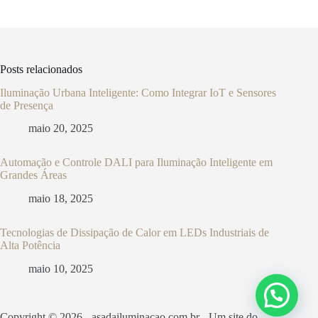
Posts relacionados
Iluminação Urbana Inteligente: Como Integrar IoT e Sensores
de Presença
maio 20, 2025
Automação e Controle DALI para Iluminação Inteligente em
Grandes Áreas
maio 18, 2025
Tecnologias de Dissipação de Calor em LEDs Industriais de
Alta Potência
maio 10, 2025
Copyright © 2026 - asadailuminacao.com.br - Um site do