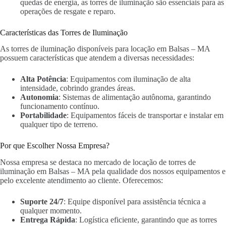
quedas de energia, as torres de iluminação são essenciais para as
operações de resgate e reparo.
Características das Torres de Iluminação
As torres de iluminação disponíveis para locação em Balsas – MA
possuem características que atendem a diversas necessidades:
Alta Potência
: Equipamentos com iluminação de alta
intensidade, cobrindo grandes áreas.
Autonomia
: Sistemas de alimentação autônoma, garantindo
funcionamento contínuo.
Portabilidade
: Equipamentos fáceis de transportar e instalar em
qualquer tipo de terreno.
Por que Escolher Nossa Empresa?
Nossa empresa se destaca no mercado de locação de torres de
iluminação em Balsas – MA pela qualidade dos nossos equipamentos e
pelo excelente atendimento ao cliente. Oferecemos:
Suporte 24/7
: Equipe disponível para assistência técnica a
qualquer momento.
Entrega Rápida
: Logística eficiente, garantindo que as torres