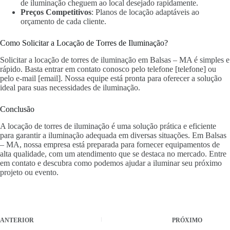
de iluminação cheguem ao local desejado rapidamente.
Preços Competitivos
: Planos de locação adaptáveis ao
orçamento de cada cliente.
Como Solicitar a Locação de Torres de Iluminação?
Solicitar a locação de torres de iluminação em Balsas – MA é simples e
rápido. Basta entrar em contato conosco pelo telefone [telefone] ou
pelo e-mail [email]. Nossa equipe está pronta para oferecer a solução
ideal para suas necessidades de iluminação.
Conclusão
A locação de torres de iluminação é uma solução prática e eficiente
para garantir a iluminação adequada em diversas situações. Em Balsas
– MA, nossa empresa está preparada para fornecer equipamentos de
alta qualidade, com um atendimento que se destaca no mercado. Entre
em contato e descubra como podemos ajudar a iluminar seu próximo
projeto ou evento.
ANTERIOR
PRÓXIMO