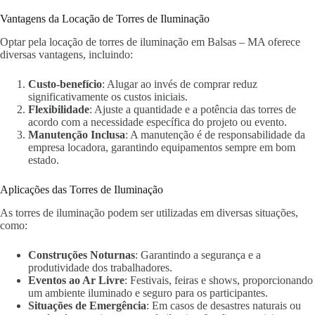
Vantagens da Locação de Torres de Iluminação
Optar pela locação de torres de iluminação em Balsas – MA oferece
diversas vantagens, incluindo:
Custo-benefício
: Alugar ao invés de comprar reduz
significativamente os custos iniciais.
Flexibilidade
: Ajuste a quantidade e a potência das torres de
acordo com a necessidade específica do projeto ou evento.
Manutenção Inclusa
: A manutenção é de responsabilidade da
empresa locadora, garantindo equipamentos sempre em bom
estado.
Aplicações das Torres de Iluminação
As torres de iluminação podem ser utilizadas em diversas situações,
como:
Construções Noturnas
: Garantindo a segurança e a
produtividade dos trabalhadores.
Eventos ao Ar Livre
: Festivais, feiras e shows, proporcionando
um ambiente iluminado e seguro para os participantes.
Situações de Emergência
: Em casos de desastres naturais ou