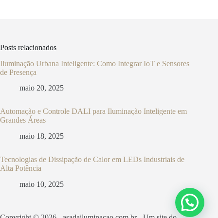
Posts relacionados
Iluminação Urbana Inteligente: Como Integrar IoT e Sensores
de Presença
maio 20, 2025
Automação e Controle DALI para Iluminação Inteligente em
Grandes Áreas
maio 18, 2025
Tecnologias de Dissipação de Calor em LEDs Industriais de
Alta Potência
maio 10, 2025
Copyright © 2026 - asadailuminacao.com.br - Um site do