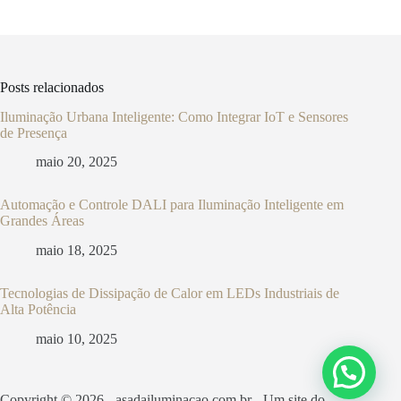
Posts relacionados
Iluminação Urbana Inteligente: Como Integrar IoT e Sensores
de Presença
maio 20, 2025
Automação e Controle DALI para Iluminação Inteligente em
Grandes Áreas
maio 18, 2025
Tecnologias de Dissipação de Calor em LEDs Industriais de
Alta Potência
maio 10, 2025
Copyright © 2026 - asadailuminacao.com.br - Um site do