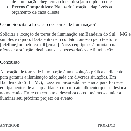
de iluminação cheguem ao local desejado rapidamente.
Preços Competitivos
: Planos de locação adaptáveis ao
orçamento de cada cliente.
Como Solicitar a Locação de Torres de Iluminação?
Solicitar a locação de torres de iluminação em Bandeira do Sul – MG é
simples e rápido. Basta entrar em contato conosco pelo telefone
[telefone] ou pelo e-mail [email]. Nossa equipe está pronta para
oferecer a solução ideal para suas necessidades de iluminação.
Conclusão
A locação de torres de iluminação é uma solução prática e eficiente
para garantir a iluminação adequada em diversas situações. Em
Bandeira do Sul – MG, nossa empresa está preparada para fornecer
equipamentos de alta qualidade, com um atendimento que se destaca
no mercado. Entre em contato e descubra como podemos ajudar a
iluminar seu próximo projeto ou evento.
ANTERIOR
PRÓXIMO