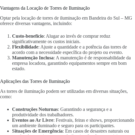
Vantagens da Locação de Torres de Iluminação
Optar pela locação de torres de iluminação em Bandeira do Sul – MG
oferece diversas vantagens, incluindo:
Custo-benefício
: Alugar ao invés de comprar reduz
significativamente os custos iniciais.
Flexibilidade
: Ajuste a quantidade e a potência das torres de
acordo com a necessidade específica do projeto ou evento.
Manutenção Inclusa
: A manutenção é de responsabilidade da
empresa locadora, garantindo equipamentos sempre em bom
estado.
Aplicações das Torres de Iluminação
As torres de iluminação podem ser utilizadas em diversas situações,
como:
Construções Noturnas
: Garantindo a segurança e a
produtividade dos trabalhadores.
Eventos ao Ar Livre
: Festivais, feiras e shows, proporcionando
um ambiente iluminado e seguro para os participantes.
Situações de Emergência
: Em casos de desastres naturais ou