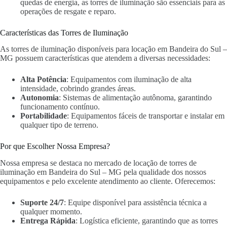
quedas de energia, as torres de iluminação são essenciais para as
operações de resgate e reparo.
Características das Torres de Iluminação
As torres de iluminação disponíveis para locação em Bandeira do Sul –
MG possuem características que atendem a diversas necessidades:
Alta Potência
: Equipamentos com iluminação de alta
intensidade, cobrindo grandes áreas.
Autonomia
: Sistemas de alimentação autônoma, garantindo
funcionamento contínuo.
Portabilidade
: Equipamentos fáceis de transportar e instalar em
qualquer tipo de terreno.
Por que Escolher Nossa Empresa?
Nossa empresa se destaca no mercado de locação de torres de
iluminação em Bandeira do Sul – MG pela qualidade dos nossos
equipamentos e pelo excelente atendimento ao cliente. Oferecemos:
Suporte 24/7
: Equipe disponível para assistência técnica a
qualquer momento.
Entrega Rápida
: Logística eficiente, garantindo que as torres