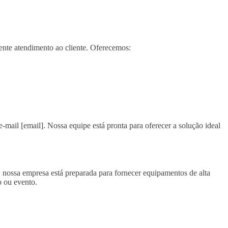
ente atendimento ao cliente. Oferecemos:
e-mail [email]. Nossa equipe está pronta para oferecer a solução ideal
, nossa empresa está preparada para fornecer equipamentos de alta
 ou evento.