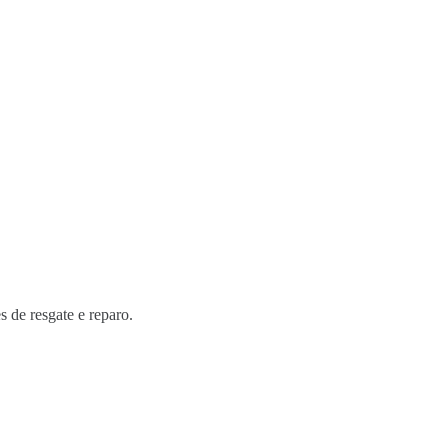
s de resgate e reparo.