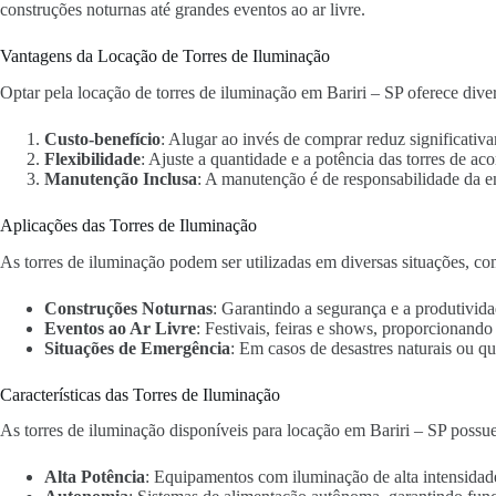
construções noturnas até grandes eventos ao ar livre.
Vantagens da Locação de Torres de Iluminação
Optar pela locação de torres de iluminação em Bariri – SP oferece dive
Custo-benefício
: Alugar ao invés de comprar reduz significativa
Flexibilidade
: Ajuste a quantidade e a potência das torres de ac
Manutenção Inclusa
: A manutenção é de responsabilidade da 
Aplicações das Torres de Iluminação
As torres de iluminação podem ser utilizadas em diversas situações, co
Construções Noturnas
: Garantindo a segurança e a produtivida
Eventos ao Ar Livre
: Festivais, feiras e shows, proporcionand
Situações de Emergência
: Em casos de desastres naturais ou qu
Características das Torres de Iluminação
As torres de iluminação disponíveis para locação em Bariri – SP possue
Alta Potência
: Equipamentos com iluminação de alta intensidad