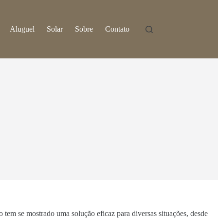
Aluguel
Solar
Sobre
Contato
ão tem se mostrado uma solução eficaz para diversas situações, desde