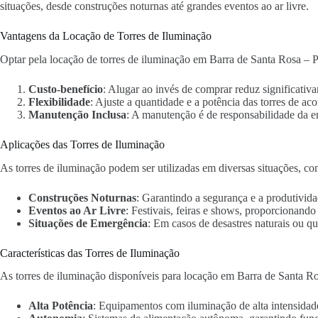
situações, desde construções noturnas até grandes eventos ao ar livre.
Vantagens da Locação de Torres de Iluminação
Optar pela locação de torres de iluminação em Barra de Santa Rosa – P
Custo-benefício
: Alugar ao invés de comprar reduz significativa
Flexibilidade
: Ajuste a quantidade e a potência das torres de ac
Manutenção Inclusa
: A manutenção é de responsabilidade da 
Aplicações das Torres de Iluminação
As torres de iluminação podem ser utilizadas em diversas situações, co
Construções Noturnas
: Garantindo a segurança e a produtivida
Eventos ao Ar Livre
: Festivais, feiras e shows, proporcionand
Situações de Emergência
: Em casos de desastres naturais ou qu
Características das Torres de Iluminação
As torres de iluminação disponíveis para locação em Barra de Santa Ro
Alta Potência
: Equipamentos com iluminação de alta intensidad