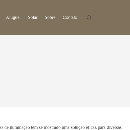
Aluguel
Solar
Sobre
Contato
res de iluminação tem se mostrado uma solução eficaz para diversas