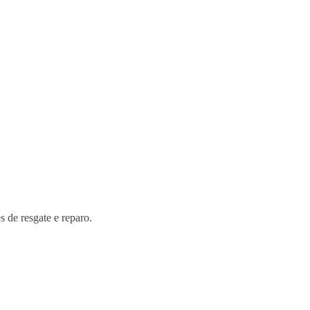
s de resgate e reparo.