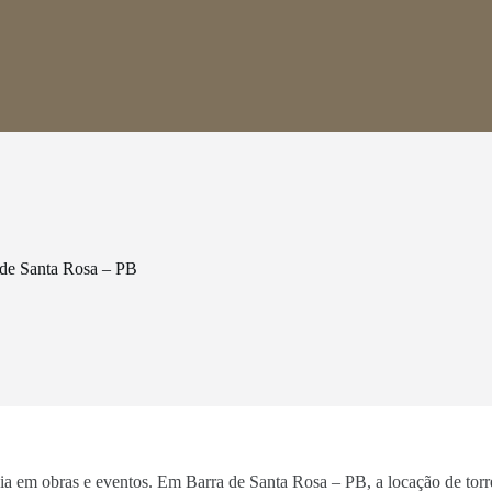
 de Santa Rosa – PB
ncia em obras e eventos. Em Barra de Santa Rosa – PB, a locação de tor