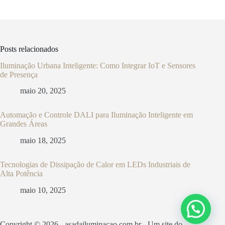
Posts relacionados
Iluminação Urbana Inteligente: Como Integrar IoT e Sensores
de Presença
maio 20, 2025
Automação e Controle DALI para Iluminação Inteligente em
Grandes Áreas
maio 18, 2025
Tecnologias de Dissipação de Calor em LEDs Industriais de
Alta Potência
maio 10, 2025
Copyright © 2026 - asadailuminacao.com.br - Um site do