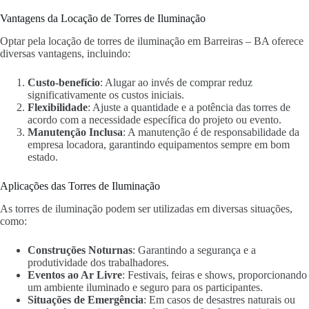
Vantagens da Locação de Torres de Iluminação
Optar pela locação de torres de iluminação em Barreiras – BA oferece
diversas vantagens, incluindo:
Custo-benefício
: Alugar ao invés de comprar reduz
significativamente os custos iniciais.
Flexibilidade
: Ajuste a quantidade e a potência das torres de
acordo com a necessidade específica do projeto ou evento.
Manutenção Inclusa
: A manutenção é de responsabilidade da
empresa locadora, garantindo equipamentos sempre em bom
estado.
Aplicações das Torres de Iluminação
As torres de iluminação podem ser utilizadas em diversas situações,
como:
Construções Noturnas
: Garantindo a segurança e a
produtividade dos trabalhadores.
Eventos ao Ar Livre
: Festivais, feiras e shows, proporcionando
um ambiente iluminado e seguro para os participantes.
Situações de Emergência
: Em casos de desastres naturais ou