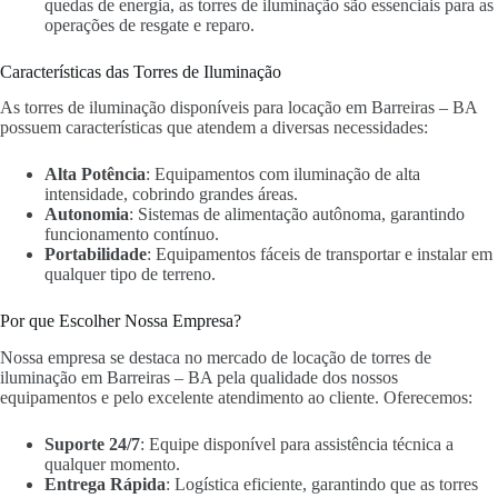
quedas de energia, as torres de iluminação são essenciais para as
operações de resgate e reparo.
Características das Torres de Iluminação
As torres de iluminação disponíveis para locação em Barreiras – BA
possuem características que atendem a diversas necessidades:
Alta Potência
: Equipamentos com iluminação de alta
intensidade, cobrindo grandes áreas.
Autonomia
: Sistemas de alimentação autônoma, garantindo
funcionamento contínuo.
Portabilidade
: Equipamentos fáceis de transportar e instalar em
qualquer tipo de terreno.
Por que Escolher Nossa Empresa?
Nossa empresa se destaca no mercado de locação de torres de
iluminação em Barreiras – BA pela qualidade dos nossos
equipamentos e pelo excelente atendimento ao cliente. Oferecemos:
Suporte 24/7
: Equipe disponível para assistência técnica a
qualquer momento.
Entrega Rápida
: Logística eficiente, garantindo que as torres