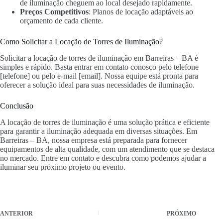
de iluminação cheguem ao local desejado rapidamente.
Preços Competitivos
: Planos de locação adaptáveis ao
orçamento de cada cliente.
Como Solicitar a Locação de Torres de Iluminação?
Solicitar a locação de torres de iluminação em Barreiras – BA é
simples e rápido. Basta entrar em contato conosco pelo telefone
[telefone] ou pelo e-mail [email]. Nossa equipe está pronta para
oferecer a solução ideal para suas necessidades de iluminação.
Conclusão
A locação de torres de iluminação é uma solução prática e eficiente
para garantir a iluminação adequada em diversas situações. Em
Barreiras – BA, nossa empresa está preparada para fornecer
equipamentos de alta qualidade, com um atendimento que se destaca
no mercado. Entre em contato e descubra como podemos ajudar a
iluminar seu próximo projeto ou evento.
ANTERIOR
PRÓXIMO