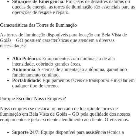
Situações de Emergência
: Em casos de desastres naturais ou
quedas de energia, as torres de iluminação são essenciais para as
operações de resgate e reparo.
Características das Torres de Iluminação
As torres de iluminação disponíveis para locação em Bela Vista de
Goiás – GO possuem características que atendem a diversas
necessidades:
Alta Potência
: Equipamentos com iluminação de alta
intensidade, cobrindo grandes áreas.
Autonomia
: Sistemas de alimentação autônoma, garantindo
funcionamento contínuo.
Portabilidade
: Equipamentos fáceis de transportar e instalar em
qualquer tipo de terreno.
Por que Escolher Nossa Empresa?
Nossa empresa se destaca no mercado de locação de torres de
iluminação em Bela Vista de Goiás – GO pela qualidade dos nossos
equipamentos e pelo excelente atendimento ao cliente. Oferecemos:
Suporte 24/7
: Equipe disponível para assistência técnica a