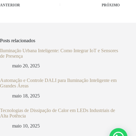
ANTERIOR
PRÓXIMO
Posts relacionados
Iluminação Urbana Inteligente: Como Integrar IoT e Sensores
de Presença
maio 20, 2025
Automação e Controle DALI para Iluminação Inteligente em
Grandes Áreas
maio 18, 2025
Tecnologias de Dissipação de Calor em LEDs Industriais de
Alta Potência
maio 10, 2025