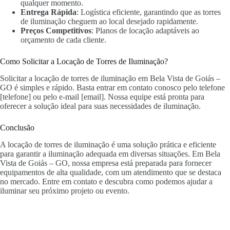
qualquer momento.
Entrega Rápida
: Logística eficiente, garantindo que as torres
de iluminação cheguem ao local desejado rapidamente.
Preços Competitivos
: Planos de locação adaptáveis ao
orçamento de cada cliente.
Como Solicitar a Locação de Torres de Iluminação?
Solicitar a locação de torres de iluminação em Bela Vista de Goiás –
GO é simples e rápido. Basta entrar em contato conosco pelo telefone
[telefone] ou pelo e-mail [email]. Nossa equipe está pronta para
oferecer a solução ideal para suas necessidades de iluminação.
Conclusão
A locação de torres de iluminação é uma solução prática e eficiente
para garantir a iluminação adequada em diversas situações. Em Bela
Vista de Goiás – GO, nossa empresa está preparada para fornecer
equipamentos de alta qualidade, com um atendimento que se destaca
no mercado. Entre em contato e descubra como podemos ajudar a
iluminar seu próximo projeto ou evento.