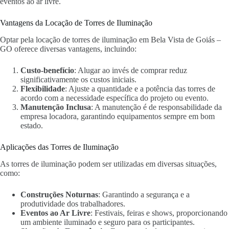
eventos ao ar livre.
Vantagens da Locação de Torres de Iluminação
Optar pela locação de torres de iluminação em Bela Vista de Goiás –
GO oferece diversas vantagens, incluindo:
Custo-benefício
: Alugar ao invés de comprar reduz
significativamente os custos iniciais.
Flexibilidade
: Ajuste a quantidade e a potência das torres de
acordo com a necessidade específica do projeto ou evento.
Manutenção Inclusa
: A manutenção é de responsabilidade da
empresa locadora, garantindo equipamentos sempre em bom
estado.
Aplicações das Torres de Iluminação
As torres de iluminação podem ser utilizadas em diversas situações,
como:
Construções Noturnas
: Garantindo a segurança e a
produtividade dos trabalhadores.
Eventos ao Ar Livre
: Festivais, feiras e shows, proporcionando
um ambiente iluminado e seguro para os participantes.