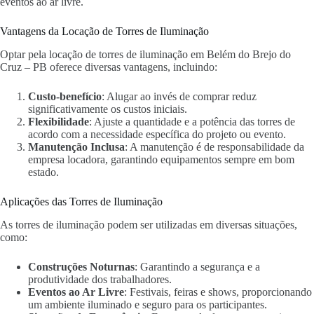
eventos ao ar livre.
Vantagens da Locação de Torres de Iluminação
Optar pela locação de torres de iluminação em Belém do Brejo do
Cruz – PB oferece diversas vantagens, incluindo:
Custo-benefício
: Alugar ao invés de comprar reduz
significativamente os custos iniciais.
Flexibilidade
: Ajuste a quantidade e a potência das torres de
acordo com a necessidade específica do projeto ou evento.
Manutenção Inclusa
: A manutenção é de responsabilidade da
empresa locadora, garantindo equipamentos sempre em bom
estado.
Aplicações das Torres de Iluminação
As torres de iluminação podem ser utilizadas em diversas situações,
como:
Construções Noturnas
: Garantindo a segurança e a
produtividade dos trabalhadores.
Eventos ao Ar Livre
: Festivais, feiras e shows, proporcionando
um ambiente iluminado e seguro para os participantes.