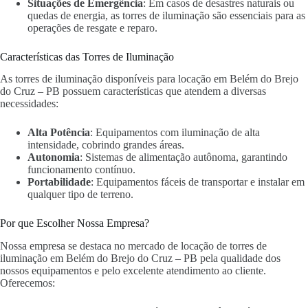
Situações de Emergência
: Em casos de desastres naturais ou
quedas de energia, as torres de iluminação são essenciais para as
operações de resgate e reparo.
Características das Torres de Iluminação
As torres de iluminação disponíveis para locação em Belém do Brejo
do Cruz – PB possuem características que atendem a diversas
necessidades:
Alta Potência
: Equipamentos com iluminação de alta
intensidade, cobrindo grandes áreas.
Autonomia
: Sistemas de alimentação autônoma, garantindo
funcionamento contínuo.
Portabilidade
: Equipamentos fáceis de transportar e instalar em
qualquer tipo de terreno.
Por que Escolher Nossa Empresa?
Nossa empresa se destaca no mercado de locação de torres de
iluminação em Belém do Brejo do Cruz – PB pela qualidade dos
nossos equipamentos e pelo excelente atendimento ao cliente.
Oferecemos: