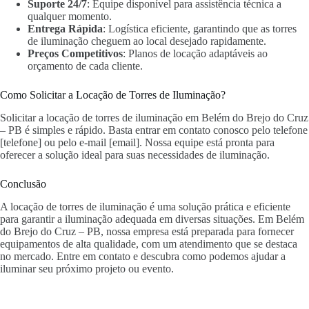
Suporte 24/7
: Equipe disponível para assistência técnica a
qualquer momento.
Entrega Rápida
: Logística eficiente, garantindo que as torres
de iluminação cheguem ao local desejado rapidamente.
Preços Competitivos
: Planos de locação adaptáveis ao
orçamento de cada cliente.
Como Solicitar a Locação de Torres de Iluminação?
Solicitar a locação de torres de iluminação em Belém do Brejo do Cruz
– PB é simples e rápido. Basta entrar em contato conosco pelo telefone
[telefone] ou pelo e-mail [email]. Nossa equipe está pronta para
oferecer a solução ideal para suas necessidades de iluminação.
Conclusão
A locação de torres de iluminação é uma solução prática e eficiente
para garantir a iluminação adequada em diversas situações. Em Belém
do Brejo do Cruz – PB, nossa empresa está preparada para fornecer
equipamentos de alta qualidade, com um atendimento que se destaca
no mercado. Entre em contato e descubra como podemos ajudar a
iluminar seu próximo projeto ou evento.