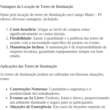
Vantagens da Locação de Torres de Iluminação
Optar pela locação de torres de iluminação em Campo Maior – PI
oferece diversas vantagens, incluindo:
Custo-benefício
: Alugar ao invés de comprar reduz
significativamente os custos iniciais.
Flexibilidade
: Ajuste a quantidade e a potência das torres de
acordo com a necessidade específica do projeto ou evento.
Manutenção Inclusa
: A manutenção é de responsabilidade da
empresa locadora, garantindo equipamentos sempre em bom
estado.
Aplicações das Torres de Iluminação
As torres de iluminação podem ser utilizadas em diversas situações,
como:
Construções Noturnas
: Garantindo a segurança e a
produtividade dos trabalhadores.
Eventos ao Ar Livre
: Festivais, feiras e shows, proporcionando
um ambiente iluminado e seguro para os participantes.
Situações de Emergência
: Em casos de desastres naturais ou