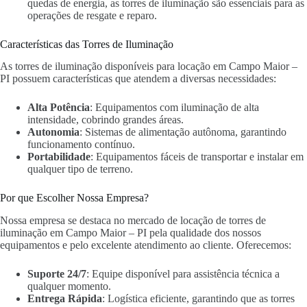
quedas de energia, as torres de iluminação são essenciais para as
operações de resgate e reparo.
Características das Torres de Iluminação
As torres de iluminação disponíveis para locação em Campo Maior –
PI possuem características que atendem a diversas necessidades:
Alta Potência
: Equipamentos com iluminação de alta
intensidade, cobrindo grandes áreas.
Autonomia
: Sistemas de alimentação autônoma, garantindo
funcionamento contínuo.
Portabilidade
: Equipamentos fáceis de transportar e instalar em
qualquer tipo de terreno.
Por que Escolher Nossa Empresa?
Nossa empresa se destaca no mercado de locação de torres de
iluminação em Campo Maior – PI pela qualidade dos nossos
equipamentos e pelo excelente atendimento ao cliente. Oferecemos:
Suporte 24/7
: Equipe disponível para assistência técnica a
qualquer momento.
Entrega Rápida
: Logística eficiente, garantindo que as torres