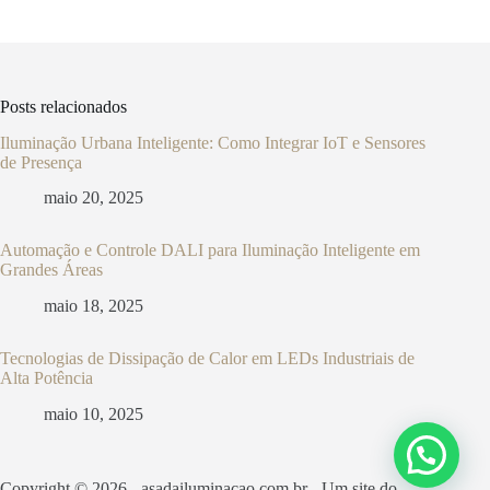
Posts relacionados
Iluminação Urbana Inteligente: Como Integrar IoT e Sensores
de Presença
maio 20, 2025
Automação e Controle DALI para Iluminação Inteligente em
Grandes Áreas
maio 18, 2025
Tecnologias de Dissipação de Calor em LEDs Industriais de
Alta Potência
maio 10, 2025
Copyright © 2026 - asadailuminacao.com.br - Um site do