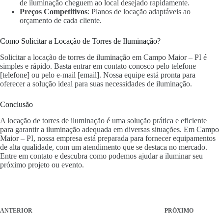
de iluminação cheguem ao local desejado rapidamente.
Preços Competitivos
: Planos de locação adaptáveis ao
orçamento de cada cliente.
Como Solicitar a Locação de Torres de Iluminação?
Solicitar a locação de torres de iluminação em Campo Maior – PI é
simples e rápido. Basta entrar em contato conosco pelo telefone
[telefone] ou pelo e-mail [email]. Nossa equipe está pronta para
oferecer a solução ideal para suas necessidades de iluminação.
Conclusão
A locação de torres de iluminação é uma solução prática e eficiente
para garantir a iluminação adequada em diversas situações. Em Campo
Maior – PI, nossa empresa está preparada para fornecer equipamentos
de alta qualidade, com um atendimento que se destaca no mercado.
Entre em contato e descubra como podemos ajudar a iluminar seu
próximo projeto ou evento.
ANTERIOR
PRÓXIMO