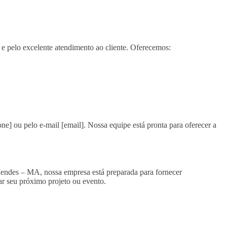
 pelo excelente atendimento ao cliente. Oferecemos:
ne] ou pelo e-mail [email]. Nossa equipe está pronta para oferecer a
 Mendes – MA, nossa empresa está preparada para fornecer
r seu próximo projeto ou evento.