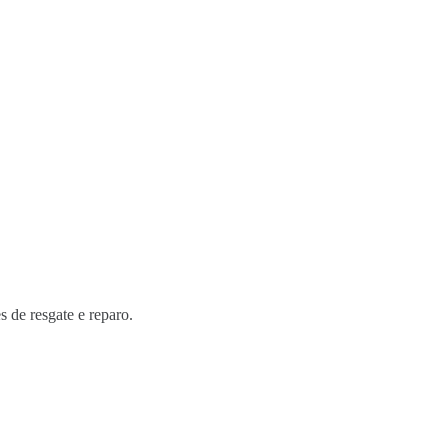
s de resgate e reparo.