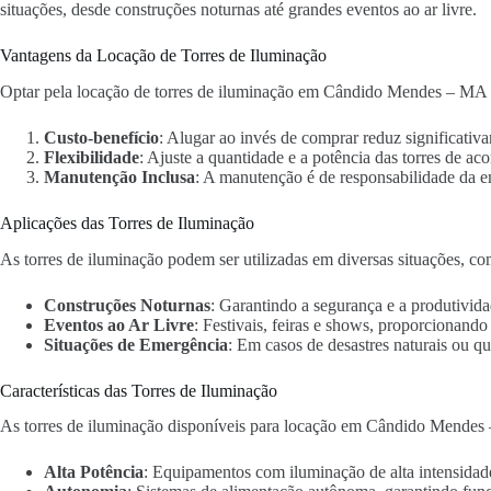
situações, desde construções noturnas até grandes eventos ao ar livre.
Vantagens da Locação de Torres de Iluminação
Optar pela locação de torres de iluminação em Cândido Mendes – MA o
Custo-benefício
: Alugar ao invés de comprar reduz significativa
Flexibilidade
: Ajuste a quantidade e a potência das torres de ac
Manutenção Inclusa
: A manutenção é de responsabilidade da 
Aplicações das Torres de Iluminação
As torres de iluminação podem ser utilizadas em diversas situações, co
Construções Noturnas
: Garantindo a segurança e a produtivida
Eventos ao Ar Livre
: Festivais, feiras e shows, proporcionand
Situações de Emergência
: Em casos de desastres naturais ou qu
Características das Torres de Iluminação
As torres de iluminação disponíveis para locação em Cândido Mendes 
Alta Potência
: Equipamentos com iluminação de alta intensidad