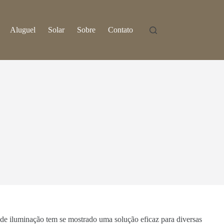
Aluguel
Solar
Sobre
Contato
 de iluminação tem se mostrado uma solução eficaz para diversas