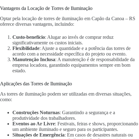
Vantagens da Locação de Torres de Iluminação
Optar pela locação de torres de iluminação em Capão da Canoa – RS
oferece diversas vantagens, incluindo:
Custo-benefício
: Alugar ao invés de comprar reduz
significativamente os custos iniciais.
Flexibilidade
: Ajuste a quantidade e a potência das torres de
acordo com a necessidade específica do projeto ou evento.
Manutenção Inclusa
: A manutenção é de responsabilidade da
empresa locadora, garantindo equipamentos sempre em bom
estado.
Aplicações das Torres de Iluminação
As torres de iluminação podem ser utilizadas em diversas situações,
como:
Construções Noturnas
: Garantindo a segurança e a
produtividade dos trabalhadores.
Eventos ao Ar Livre
: Festivais, feiras e shows, proporcionando
um ambiente iluminado e seguro para os participantes.
Situações de Emergência
: Em casos de desastres naturais ou