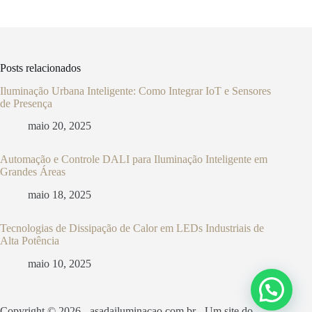
Posts relacionados
Iluminação Urbana Inteligente: Como Integrar IoT e Sensores
de Presença
maio 20, 2025
Automação e Controle DALI para Iluminação Inteligente em
Grandes Áreas
maio 18, 2025
Tecnologias de Dissipação de Calor em LEDs Industriais de
Alta Potência
maio 10, 2025
Copyright © 2026 - asadailuminacao.com.br - Um site do