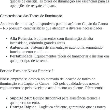
quedas de energia, as torres de iluminação são essenciais para as
operações de resgate e reparo.
Características das Torres de Iluminação
As torres de iluminação disponíveis para locação em Capão da Canoa
– RS possuem características que atendem a diversas necessidades:
Alta Potência
: Equipamentos com iluminação de alta
intensidade, cobrindo grandes áreas.
Autonomia
: Sistemas de alimentação autônoma, garantindo
funcionamento contínuo.
Portabilidade
: Equipamentos fáceis de transportar e instalar em
qualquer tipo de terreno.
Por que Escolher Nossa Empresa?
Nossa empresa se destaca no mercado de locação de torres de
iluminação em Capão da Canoa – RS pela qualidade dos nossos
equipamentos e pelo excelente atendimento ao cliente. Oferecemos:
Suporte 24/7
: Equipe disponível para assistência técnica a
qualquer momento.
Entrega Rápida
: Logística eficiente, garantindo que as torres