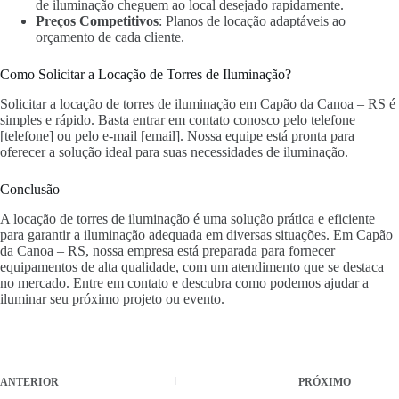
de iluminação cheguem ao local desejado rapidamente.
Preços Competitivos
: Planos de locação adaptáveis ao
orçamento de cada cliente.
Como Solicitar a Locação de Torres de Iluminação?
Solicitar a locação de torres de iluminação em Capão da Canoa – RS é
simples e rápido. Basta entrar em contato conosco pelo telefone
[telefone] ou pelo e-mail [email]. Nossa equipe está pronta para
oferecer a solução ideal para suas necessidades de iluminação.
Conclusão
A locação de torres de iluminação é uma solução prática e eficiente
para garantir a iluminação adequada em diversas situações. Em Capão
da Canoa – RS, nossa empresa está preparada para fornecer
equipamentos de alta qualidade, com um atendimento que se destaca
no mercado. Entre em contato e descubra como podemos ajudar a
iluminar seu próximo projeto ou evento.
ANTERIOR
PRÓXIMO